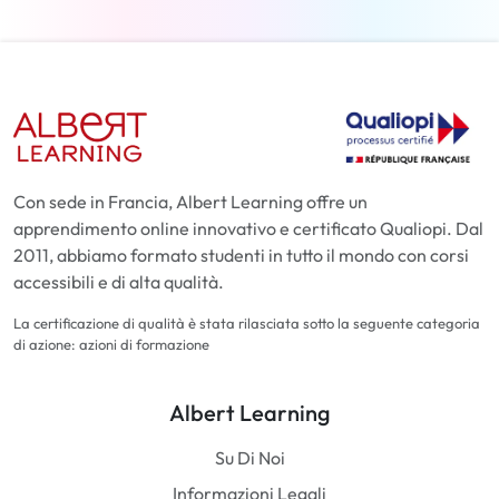
Con sede in Francia, Albert Learning offre un
apprendimento online innovativo e certificato Qualiopi. Dal
2011, abbiamo formato studenti in tutto il mondo con corsi
accessibili e di alta qualità.
La certificazione di qualità è stata rilasciata sotto la seguente categoria
di azione: azioni di formazione
Albert Learning
Su Di Noi
Informazioni Legali