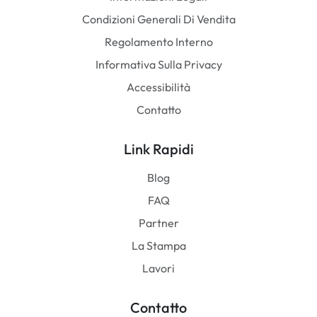
Condizioni Generali Di Vendita
Regolamento Interno
Informativa Sulla Privacy
Accessibilità
Contatto
Link Rapidi
Blog
FAQ
Partner
La Stampa
Lavori
Contatto