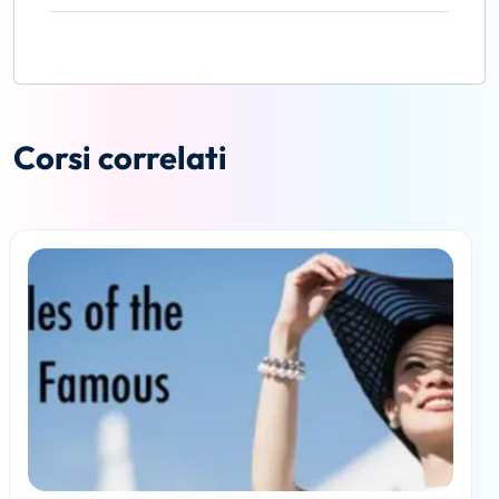
Corsi correlati