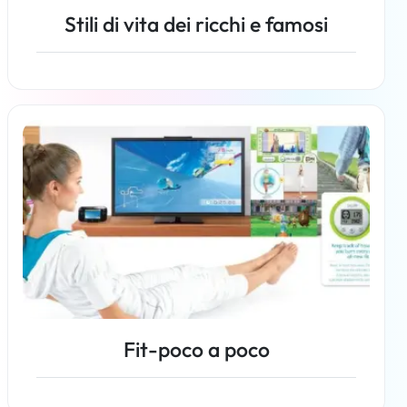
Stili di vita dei ricchi e famosi
Per saperne di più
Fit-poco a poco