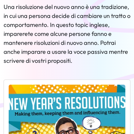
Una risoluzione del nuovo anno è una tradizione,
in cui una persona decide di cambiare un tratto o
comportamento. In questo topic inglese,
imparerete come alcune persone fanno e
mantenere risoluzioni di nuovo anno. Potrai
anche imparare a usare la voce passiva mentre
scrivere di vostri propositi.