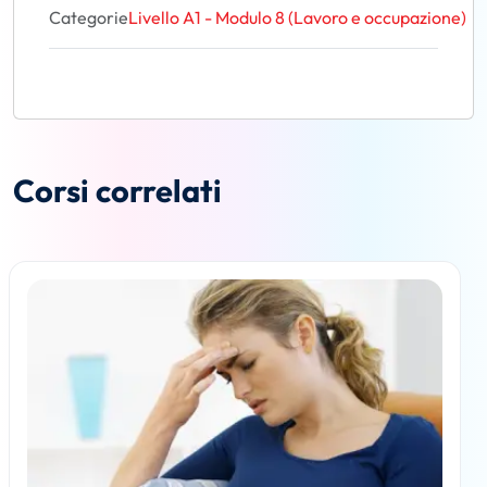
Categorie
Livello A1 - Modulo 8 (Lavoro e occupazione)
Corsi correlati