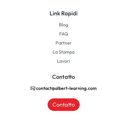
Link Rapidi
Blog
FAQ
Partner
La Stampa
Lavori
Contatto
contact@albert-learning.com
Contatto