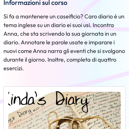
Informazioni sul corso
Si fa a mantenere un caseificio? Caro diario è un
tema inglese su un diario ei suoi usi. Incontra
Anna, che sta scrivendo la sua giornata in un
diario. Annotare le parole usate e imparare i
nuovi come Anna narra gli eventi che si svolgono
durante il giorno. Inoltre, completa di quattro
esercizi.