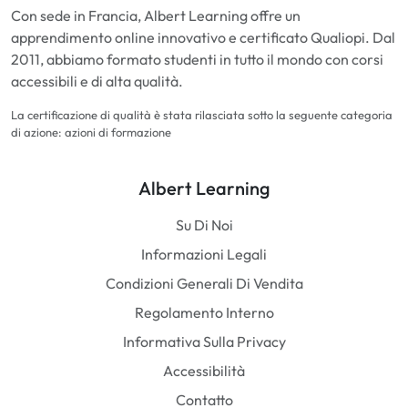
Con sede in Francia, Albert Learning offre un
apprendimento online innovativo e certificato Qualiopi. Dal
2011, abbiamo formato studenti in tutto il mondo con corsi
accessibili e di alta qualità.
La certificazione di qualità è stata rilasciata sotto la seguente categoria
di azione: azioni di formazione
Albert Learning
Su Di Noi
Informazioni Legali
Condizioni Generali Di Vendita
Regolamento Interno
Informativa Sulla Privacy
Accessibilità
Contatto