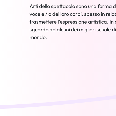
Arti dello spettacolo sono una forma d'ar
voce e / o dei loro corpi, spesso in rela
trasmettere l'espressione artistica. In 
sguardo ad alcuni dei migliori scuole di 
mondo.