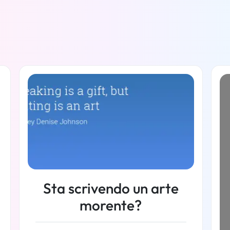
Sta scrivendo un arte
morente?