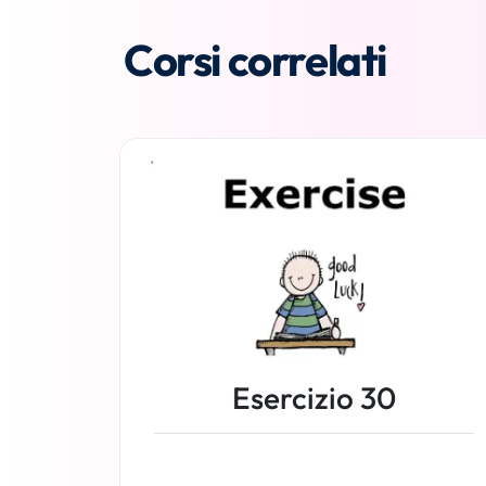
Corsi correlati
Esercizio 30