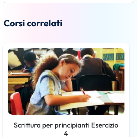
Corsi correlati
Scrittura per principianti Esercizio
4