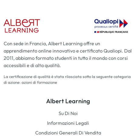
Con sede in Francia, Albert Learning offre un
apprendimento online innovativo e certificato Qualiopi. Dal
2011, abbiamo formato studenti in tutto il mondo con corsi
accessibili e di alta qualità.
La certificazione di qualità è stata rilasciata sotto la seguente categoria
di azione: azioni di formazione
Albert Learning
Su Di Noi
Informazioni Legali
Condizioni Generali Di Vendita