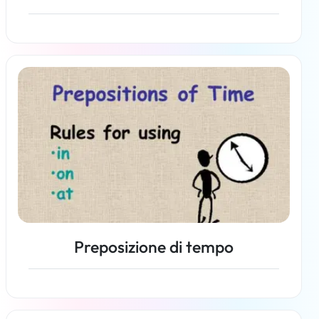
Per saperne di più
Preposizione di tempo