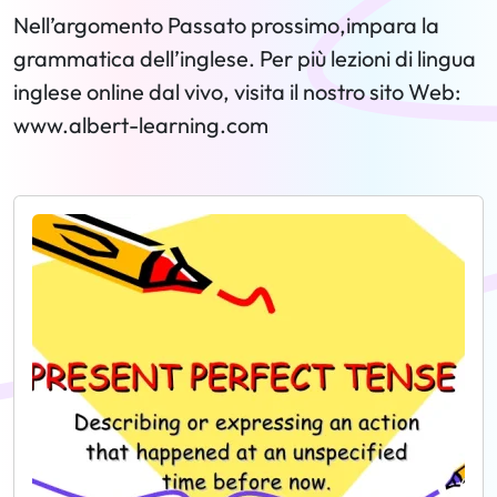
Nell’argomento Passato prossimo,impara la
grammatica dell’inglese. Per più lezioni di lingua
inglese online dal vivo, visita il nostro sito Web:
www.albert-learning.com