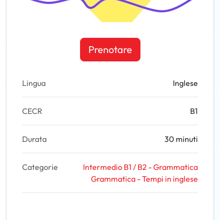
Prenotare
Lingua
Inglese
CECR
B1
Durata
30 minuti
Categorie
Intermedio B1 / B2 - Grammatica
Grammatica - Tempi in inglese