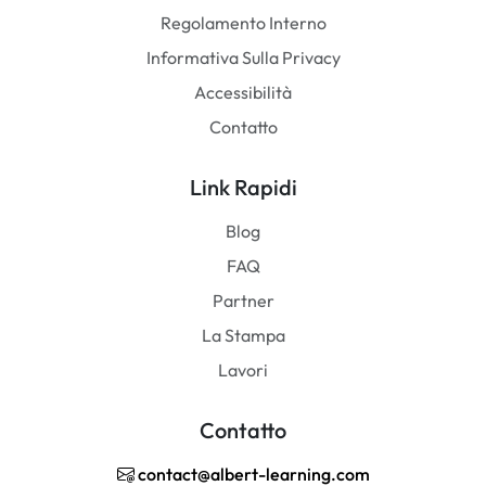
Regolamento Interno
Informativa Sulla Privacy
Accessibilità
Contatto
Link Rapidi
Blog
FAQ
Partner
La Stampa
Lavori
Contatto
contact@albert-learning.com