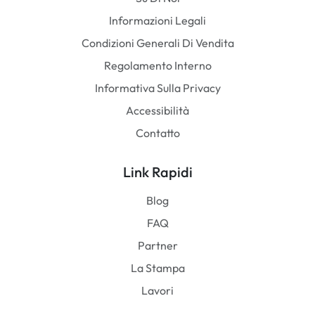
Informazioni Legali
Condizioni Generali Di Vendita
Regolamento Interno
Informativa Sulla Privacy
Accessibilità
Contatto
Link Rapidi
Blog
FAQ
Partner
La Stampa
Lavori