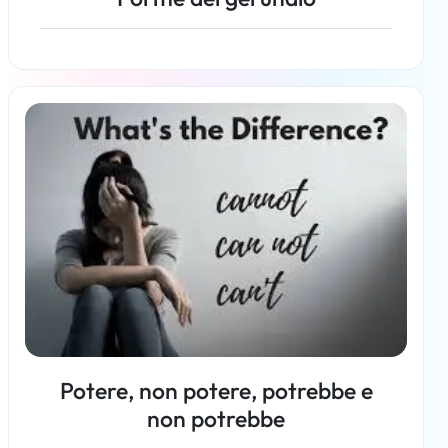
Per saperne di più
Potere, non potere, potrebbe e
non potrebbe