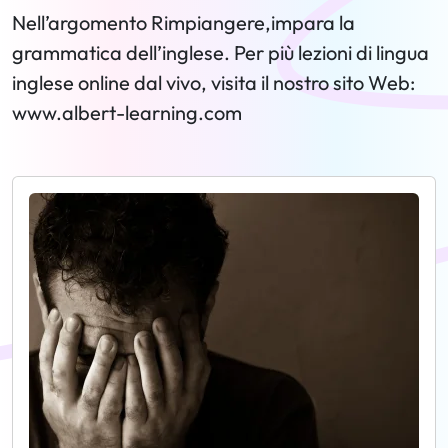
Nell’argomento Rimpiangere,impara la
grammatica dell’inglese. Per più lezioni di lingua
inglese online dal vivo, visita il nostro sito Web:
www.albert-learning.com