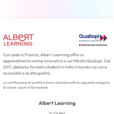
Con sede in Francia, Albert Learning offre un
apprendimento online innovativo e certificato Qualiopi. Dal
2011, abbiamo formato studenti in tutto il mondo con corsi
accessibili e di alta qualità.
La certificazione di qualità è stata rilasciata sotto la seguente categoria
di azione: azioni di formazione
Albert Learning
Su Di Noi