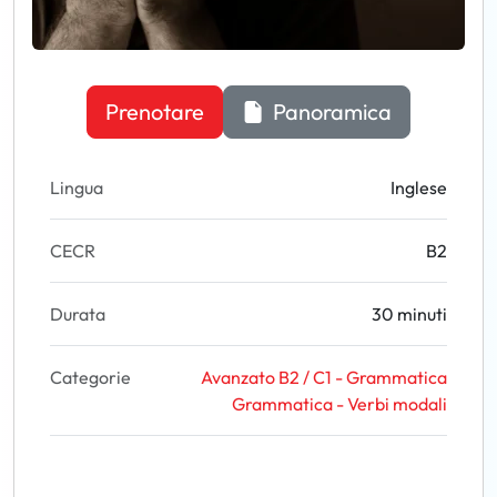
Prenotare
Panoramica
Lingua
Inglese
CECR
B2
Durata
30 minuti
Categorie
Avanzato B2 / C1 - Grammatica
Grammatica - Verbi modali