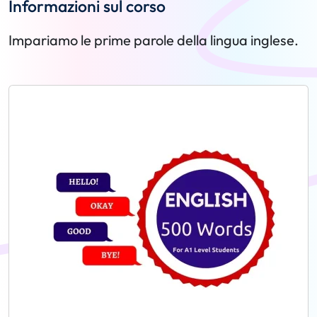
Informazioni sul corso
Impariamo le prime parole della lingua inglese.