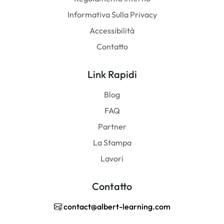
Informativa Sulla Privacy
Accessibilità
Contatto
Link Rapidi
Blog
FAQ
Partner
La Stampa
Lavori
Contatto
contact@albert-learning.com