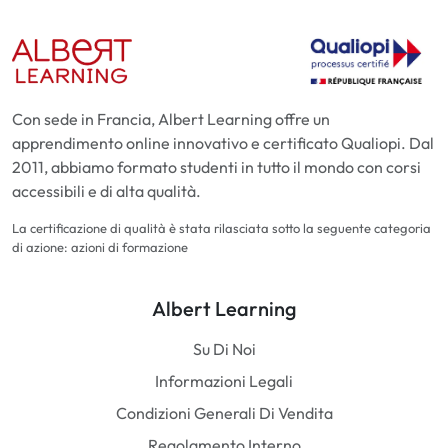
Con sede in Francia, Albert Learning offre un
apprendimento online innovativo e certificato Qualiopi. Dal
2011, abbiamo formato studenti in tutto il mondo con corsi
accessibili e di alta qualità.
La certificazione di qualità è stata rilasciata sotto la seguente categoria
di azione: azioni di formazione
Albert Learning
Su Di Noi
Informazioni Legali
Condizioni Generali Di Vendita
Regolamento Interno