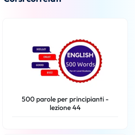
500 parole per principianti -
lezione 44