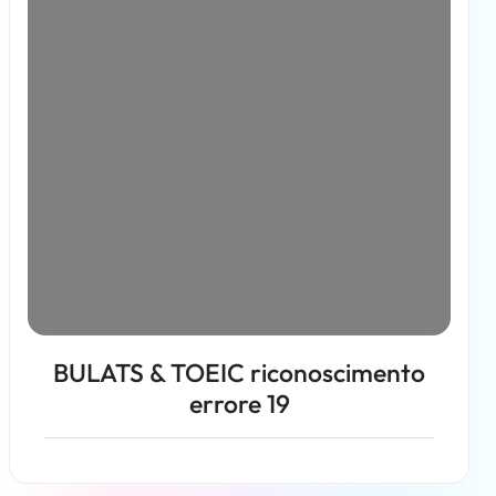
BULATS & TOEIC riconoscimento
errore 19