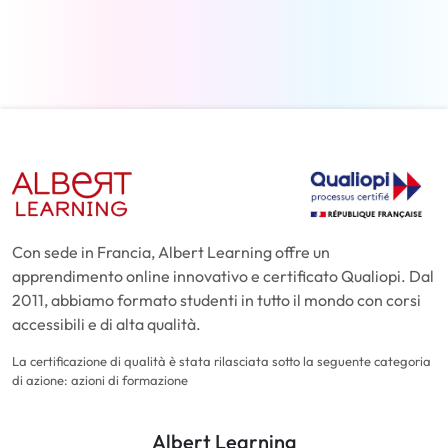
Per saperne di più
Con sede in Francia, Albert Learning offre un
apprendimento online innovativo e certificato Qualiopi. Dal
2011, abbiamo formato studenti in tutto il mondo con corsi
accessibili e di alta qualità.
La certificazione di qualità è stata rilasciata sotto la seguente categoria
di azione: azioni di formazione
Albert Learning