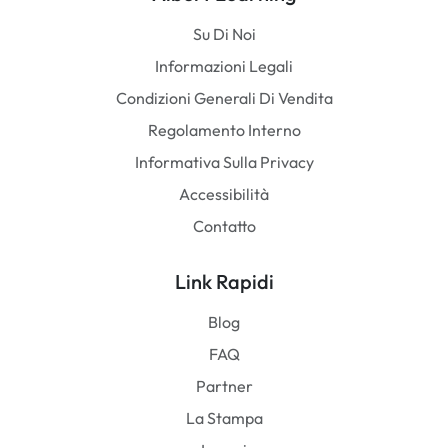
Su Di Noi
Informazioni Legali
Condizioni Generali Di Vendita
Regolamento Interno
Informativa Sulla Privacy
Accessibilità
Contatto
Link Rapidi
Blog
FAQ
Partner
La Stampa