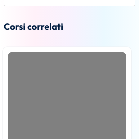
Corsi correlati