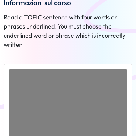
Informazioni sul corso
Read a TOEIC sentence with four words or
phrases underlined. You must choose the
underlined word or phrase which is incorrectly
written