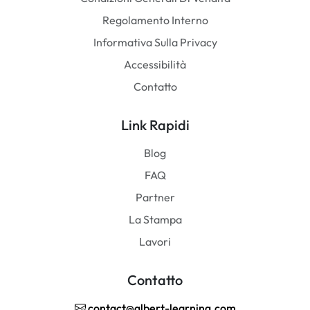
Regolamento Interno
Informativa Sulla Privacy
Accessibilità
Contatto
Link Rapidi
Blog
FAQ
Partner
La Stampa
Lavori
Contatto
contact@albert-learning.com