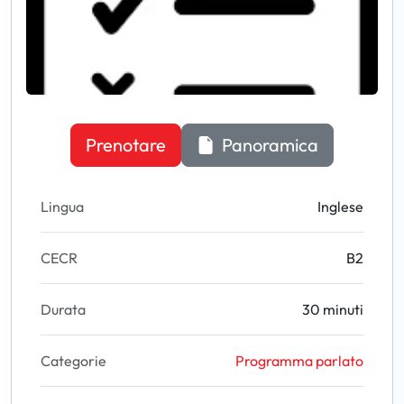
Prenotare
Panoramica
Lingua
Inglese
CECR
B2
Durata
30 minuti
Categorie
Programma parlato