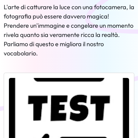
L'arte di catturare la luce con una fotocamera, la
fotografia può essere davvero magica!
Prendere un'immagine e congelare un momento
rivela quanto sia veramente ricca la realtà.
Parliamo di questo e migliora il nostro
vocabolario.