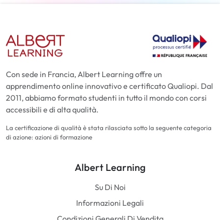
Con sede in Francia, Albert Learning offre un
apprendimento online innovativo e certificato Qualiopi. Dal
2011, abbiamo formato studenti in tutto il mondo con corsi
accessibili e di alta qualità.
La certificazione di qualità è stata rilasciata sotto la seguente categoria
di azione: azioni di formazione
Albert Learning
Su Di Noi
Informazioni Legali
Condizioni Generali Di Vendita