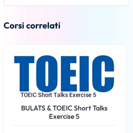
Corsi correlati
BULATS & TOEIC Short Talks
Exercise 5