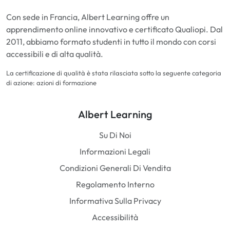
Con sede in Francia, Albert Learning offre un
apprendimento online innovativo e certificato Qualiopi. Dal
2011, abbiamo formato studenti in tutto il mondo con corsi
accessibili e di alta qualità.
La certificazione di qualità è stata rilasciata sotto la seguente categoria
di azione: azioni di formazione
Albert Learning
Su Di Noi
Informazioni Legali
Condizioni Generali Di Vendita
Regolamento Interno
Informativa Sulla Privacy
Accessibilità