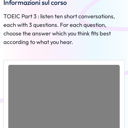
Informazioni sul corso
TOEIC Part 3 : listen ten short conversations,
each with 3 questions. For each question,
choose the answer which you think fits best
according to what you hear.