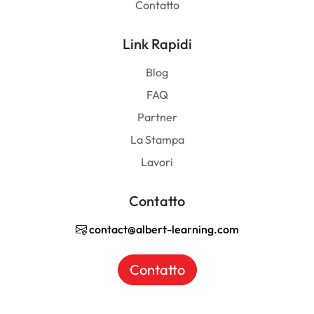
Contatto
Link Rapidi
Blog
FAQ
Partner
La Stampa
Lavori
Contatto
contact@albert-learning.com
Contatto