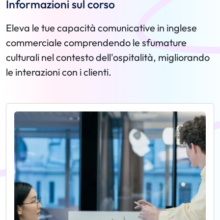
Informazioni sul corso
Eleva le tue capacità comunicative in inglese
commerciale comprendendo le sfumature
culturali nel contesto dell'ospitalità, migliorando
le interazioni con i clienti.