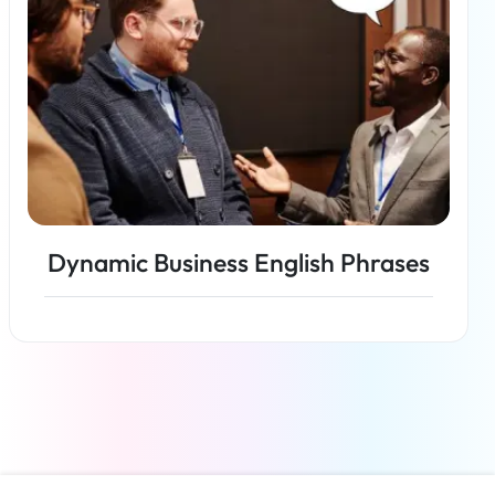
Dynamic Business English Phrases
Per saperne di più