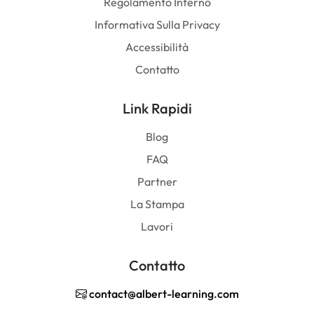
Regolamento Interno
Informativa Sulla Privacy
Accessibilità
Contatto
Link Rapidi
Blog
FAQ
Partner
La Stampa
Lavori
Contatto
contact@albert-learning.com