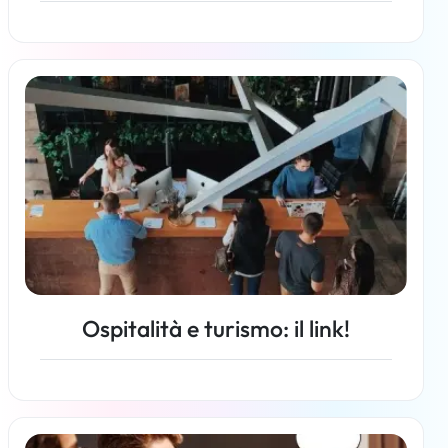
Per saperne di più
Ospitalità e turismo: il link!
Per saperne di più