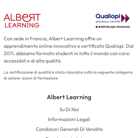
Con sede in Francia, Albert Learning offre un
apprendimento online innovativo e certificato Qualiopi. Dal
2011, abbiamo formato studenti in tutto il mondo con corsi
accessibili e di alta qualità.
La certificazione di qualità è stata rilasciata sotto la seguente categoria
di azione: azioni di formazione
Albert Learning
Su Di Noi
Informazioni Legali
Condizioni Generali Di Vendita