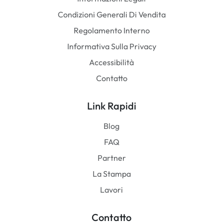
Condizioni Generali Di Vendita
Regolamento Interno
Informativa Sulla Privacy
Accessibilità
Contatto
Link Rapidi
Blog
FAQ
Partner
La Stampa
Lavori
Contatto