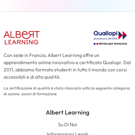
Con sede in Francia, Albert Learning offre un
apprendimento online innovativo e certificato Qualiopi. Dal
2011, abbiamo formato studenti in tutto il mondo con corsi
accessibili e di alta qualità.
La certificazione di qualità è stata rilasciata sotto la seguente categoria
di azione: azioni di formazione
Albert Learning
Su Di Noi
Informazioni Legali