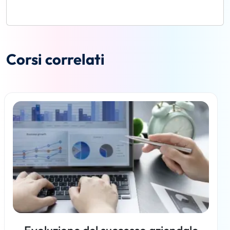
Corsi correlati