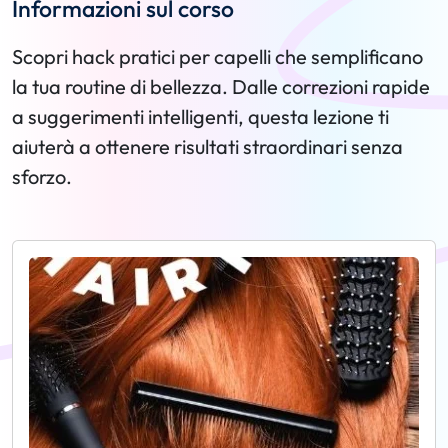
Informazioni sul corso
Scopri hack pratici per capelli che semplificano
la tua routine di bellezza. Dalle correzioni rapide
a suggerimenti intelligenti, questa lezione ti
aiuterà a ottenere risultati straordinari senza
sforzo.