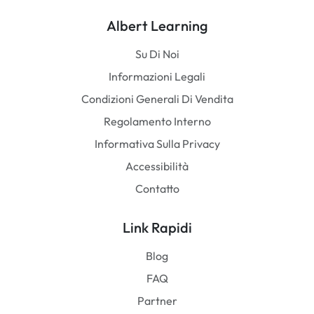
Albert Learning
Su Di Noi
Informazioni Legali
Condizioni Generali Di Vendita
Regolamento Interno
Informativa Sulla Privacy
Accessibilità
Contatto
Link Rapidi
Blog
FAQ
Partner