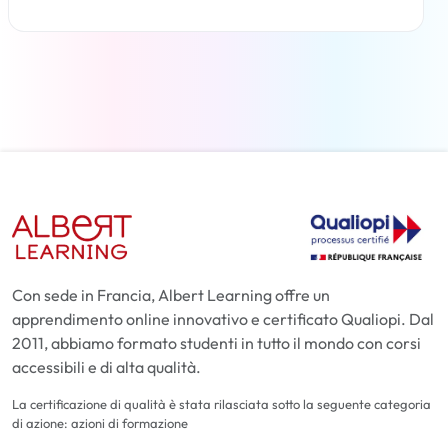
Per saperne di più
Con sede in Francia, Albert Learning offre un
apprendimento online innovativo e certificato Qualiopi. Dal
2011, abbiamo formato studenti in tutto il mondo con corsi
accessibili e di alta qualità.
La certificazione di qualità è stata rilasciata sotto la seguente categoria
di azione: azioni di formazione