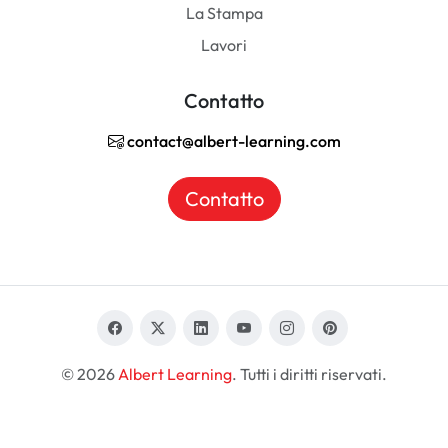
La Stampa
Lavori
Contatto
contact@albert-learning.com
Contatto
© 2026
Albert Learning
. Tutti i diritti riservati.
IT