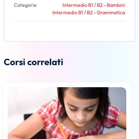
Categorie
Intermedio B1 / B2 - Bambini
Intermedio B1 / B2 - Grammatica
Corsi correlati