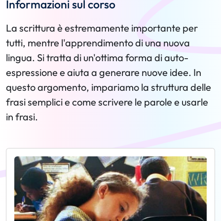
Informazioni sul corso
La scrittura è estremamente importante per
tutti, mentre l'apprendimento di una nuova
lingua. Si tratta di un'ottima forma di auto-
espressione e aiuta a generare nuove idee. In
questo argomento, impariamo la struttura delle
frasi semplici e come scrivere le parole e usarle
in frasi.