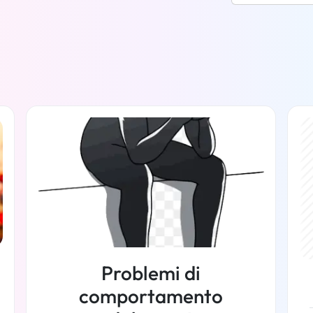
Problemi di
comportamento