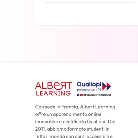
Per saperne di più
Con sede in Francia, Albert Learning
offre un apprendimento online
innovativo e certificato Qualiopi. Dal
2011, abbiamo formato studenti in
tutto il mondo con corsi accessibili e