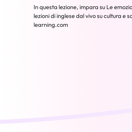
In questa lezione, impara su Le emozion
lezioni di inglese dal vivo su cultura e 
learning.com