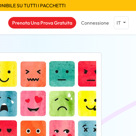
IBILE SU TUTTI I PACCHETTI
Prenota Una Prova Gratuita
Connessione
IT