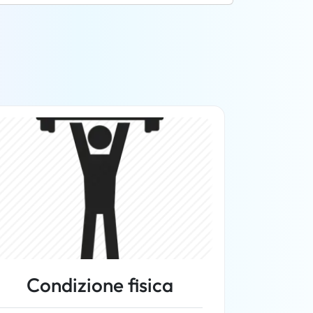
Condizione fisica