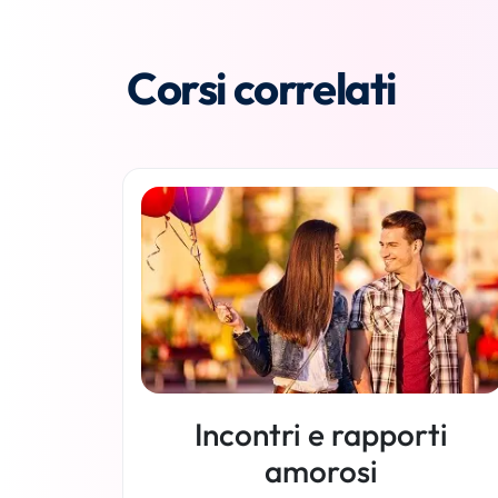
Corsi correlati
Incontri e rapporti
amorosi