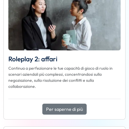
Roleplay 2: affari
Continua a perfezionare le tue capacità di gioco di ruolo in
scenari aziendali più complessi, concentrandosi sulla
negoziazione, sulla risoluzione dei conflitti e sulla
collaborazione.
Per saperne di più