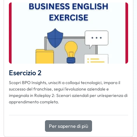
Esercizio 2
Scopri BPO Insights, unisciti a colloqui tecnologici, impara il
successo del franchise, segui l'evoluzione aziendale e
impegnala in Roleplay 2: Scenari aziendali per un'esperienza di
apprendimento completa.
Per saperne di più