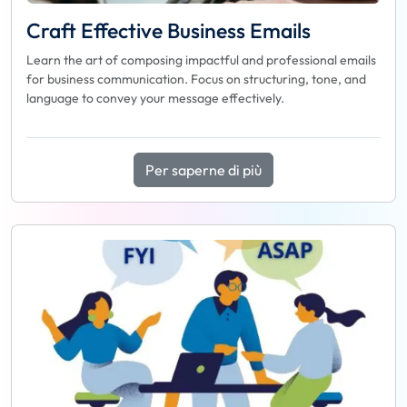
Craft Effective Business Emails
Learn the art of composing impactful and professional emails
for business communication. Focus on structuring, tone, and
language to convey your message effectively.
Per saperne di più