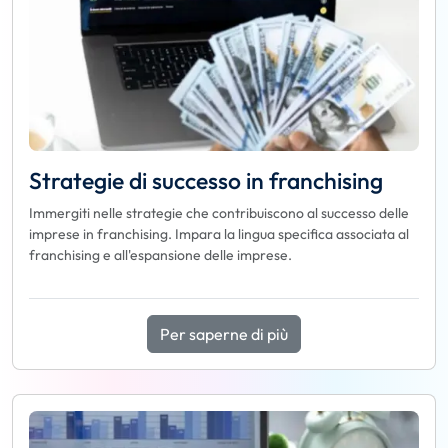
Strategie di successo in franchising
Immergiti nelle strategie che contribuiscono al successo delle
imprese in franchising. Impara la lingua specifica associata al
franchising e all'espansione delle imprese.
Per saperne di più