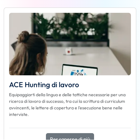
ACE Hunting di lavoro
Equipaggiarti della lingua e delle tattiche necessarie per una
ricerca di lavoro di successo, tra cui la scrittura di curriculum
avvincenti, le lettere di copertura e l'esecuzione bene nelle
interviste.
Per saperne di più