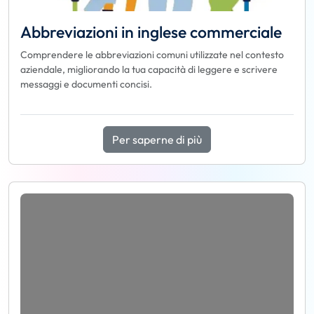
Abbreviazioni in inglese commerciale
Comprendere le abbreviazioni comuni utilizzate nel contesto
aziendale, migliorando la tua capacità di leggere e scrivere
messaggi e documenti concisi.
Per saperne di più