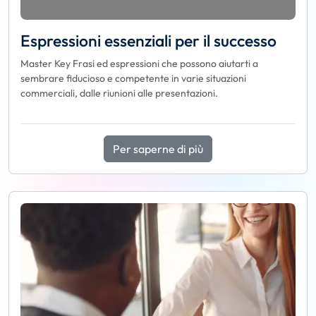
Espressioni essenziali per il successo
Master Key Frasi ed espressioni che possono aiutarti a
sembrare fiducioso e competente in varie situazioni
commerciali, dalle riunioni alle presentazioni.
Per saperne di più