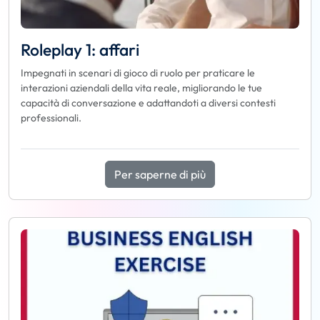
Roleplay 1: affari
Impegnati in scenari di gioco di ruolo per praticare le
interazioni aziendali della vita reale, migliorando le tue
capacità di conversazione e adattandoti a diversi contesti
professionali.
Per saperne di più