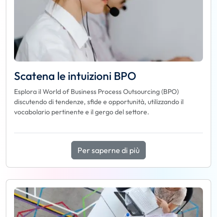
Scatena le intuizioni BPO
Esplora il World of Business Process Outsourcing (BPO)
discutendo di tendenze, sfide e opportunità, utilizzando il
vocabolario pertinente e il gergo del settore.
Per saperne di più