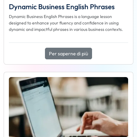
Dynamic Business English Phrases
Dynamic Business English Phrases is a language lesson
designed to enhance your fluency and confidence in using
dynamic and impactful phrases in various business contexts.
Per saperne di più