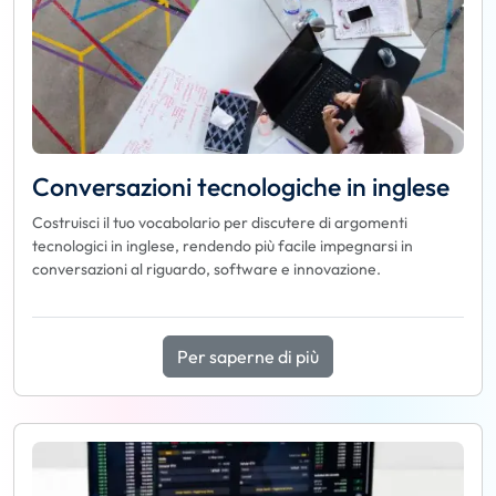
Conversazioni tecnologiche in inglese
Costruisci il tuo vocabolario per discutere di argomenti
tecnologici in inglese, rendendo più facile impegnarsi in
conversazioni al riguardo, software e innovazione.
Per saperne di più