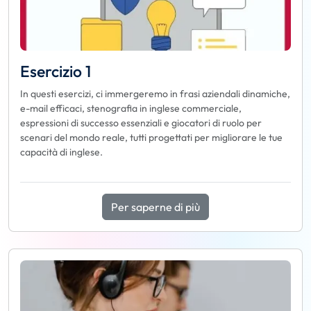
Esercizio 1
In questi esercizi, ci immergeremo in frasi aziendali dinamiche,
e-mail efficaci, stenografia in inglese commerciale,
espressioni di successo essenziali e giocatori di ruolo per
scenari del mondo reale, tutti progettati per migliorare le tue
capacità di inglese.
Per saperne di più