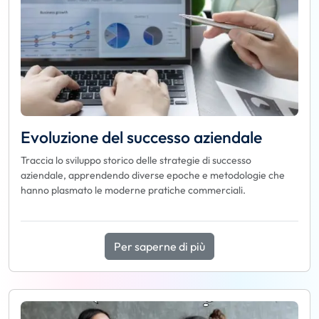
Evoluzione del successo aziendale
Traccia lo sviluppo storico delle strategie di successo
aziendale, apprendendo diverse epoche e metodologie che
hanno plasmato le moderne pratiche commerciali.
Per saperne di più