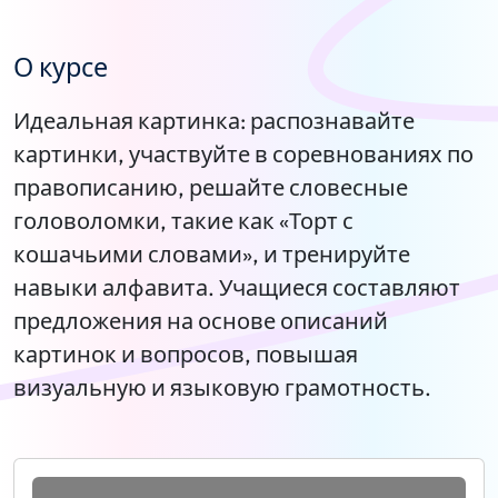
О курсе
Идеальная картинка: распознавайте
картинки, участвуйте в соревнованиях по
правописанию, решайте словесные
головоломки, такие как «Торт с
кошачьими словами», и тренируйте
навыки алфавита. Учащиеся составляют
предложения на основе описаний
картинок и вопросов, повышая
визуальную и языковую грамотность.