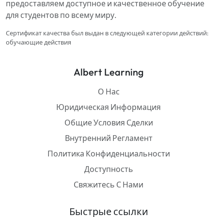
предоставляем доступное и качественное обучение
для студентов по всему миру.
Сертификат качества был выдан в следующей категории действий:
обучающие действия
Albert Learning
О Нас
Юридическая Информация
Общие Условия Сделки
Внутренний Регламент
Политика Конфиденциальности
Доступность
Свяжитесь С Нами
Быстрые ссылки