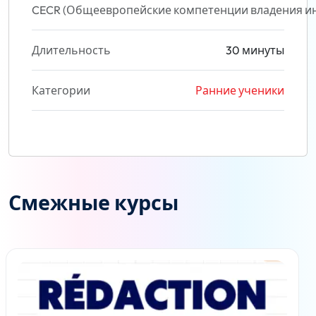
CECR (Общеевропейские компетенции владения и
Длительность
30 минуты
Категории
Ранние ученики
Смежные курсы