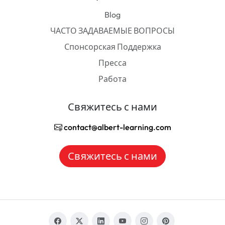
Blog
ЧАСТО ЗАДАВАЕМЫЕ ВОПРОСЫ
Спонсорская Поддержка
Пресса
Работа
Свяжитесь с нами
contact@albert-learning.com
Свяжитесь с нами