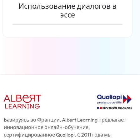
Использование диалогов в
эссе
Читать дальше
Базируясь во Франции, Albert Learning предлагает
инновационное онлайн-обучение,
сертифицированное Qualiopi. С 2011 года мы