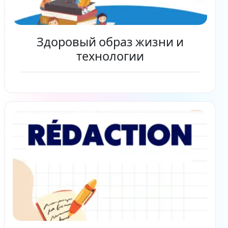
Здоровый образ жизни и
технологии
Читать дальше