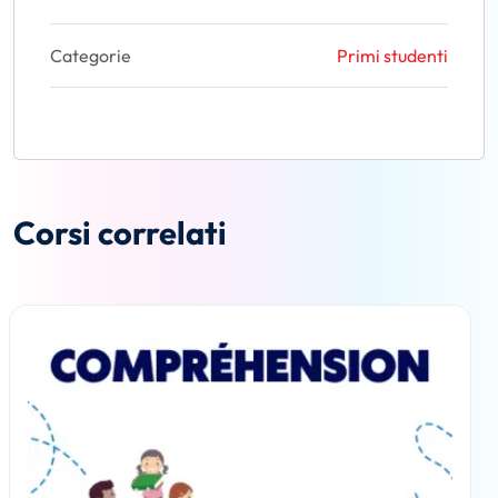
Categorie
Primi studenti
Corsi correlati