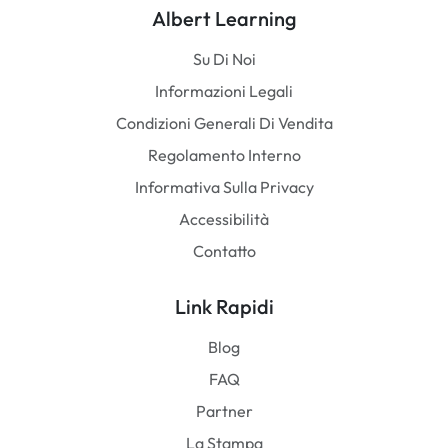
Albert Learning
Su Di Noi
Informazioni Legali
Condizioni Generali Di Vendita
Regolamento Interno
Informativa Sulla Privacy
Accessibilità
Contatto
Link Rapidi
Blog
FAQ
Partner
La Stampa