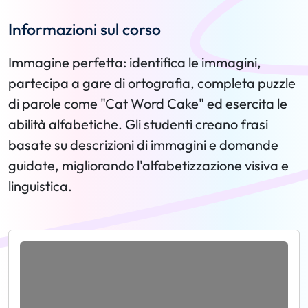
Informazioni sul corso
Immagine perfetta: identifica le immagini,
partecipa a gare di ortografia, completa puzzle
di parole come "Cat Word Cake" ed esercita le
abilità alfabetiche. Gli studenti creano frasi
basate su descrizioni di immagini e domande
guidate, migliorando l'alfabetizzazione visiva e
linguistica.