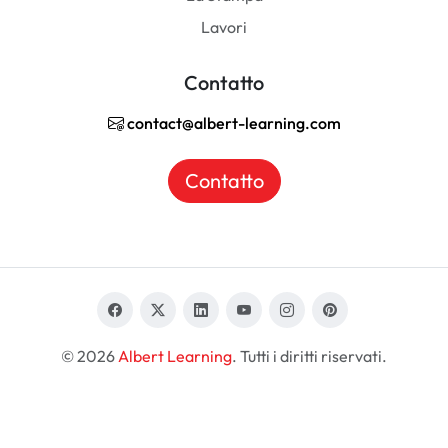
Lavori
Contatto
contact@albert-learning.com
Contatto
© 2026
Albert Learning
. Tutti i diritti riservati.
IT