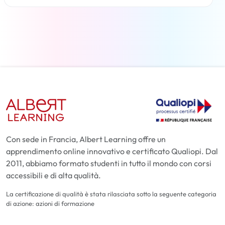
Per saperne di più
Con sede in Francia, Albert Learning offre un
apprendimento online innovativo e certificato Qualiopi. Dal
2011, abbiamo formato studenti in tutto il mondo con corsi
accessibili e di alta qualità.
La certificazione di qualità è stata rilasciata sotto la seguente categoria
di azione: azioni di formazione