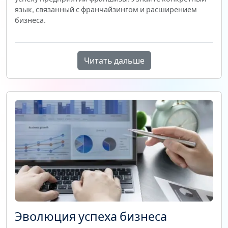
язык, связанный с франчайзингом и расширением
бизнеса.
Читать дальше
Эволюция успеха бизнеса