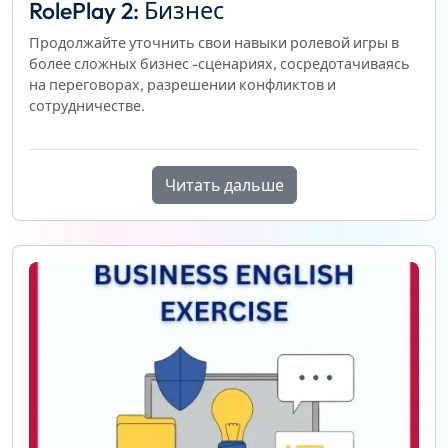
RolePlay 2: Бизнес
Продолжайте уточнить свои навыки ролевой игры в
более сложных бизнес -сценариях, сосредотачиваясь
на переговорах, разрешении конфликтов и
сотрудничестве.
Читать дальше