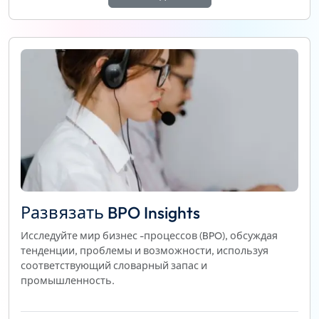
Развязать BPO Insights
Исследуйте мир бизнес -процессов (BPO), обсуждая
тенденции, проблемы и возможности, используя
соответствующий словарный запас и
промышленность.