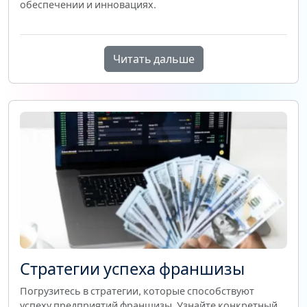
обеспечении и инновациях.
Читать дальше
Стратегии успеха франшизы
Погрузитесь в стратегии, которые способствуют
успеху предприятий франшизы. Узнайте конкретный