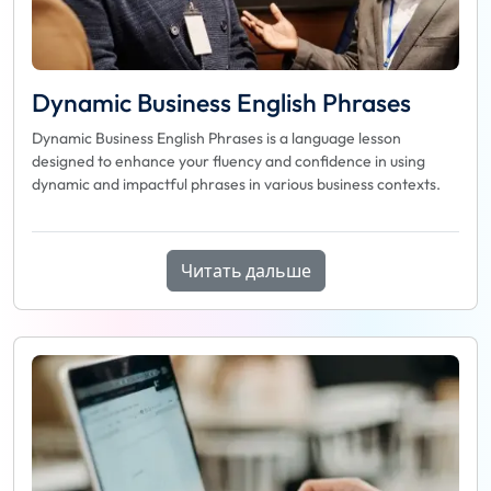
Dynamic Business English Phrases
Dynamic Business English Phrases is a language lesson
designed to enhance your fluency and confidence in using
dynamic and impactful phrases in various business contexts.
Читать дальше