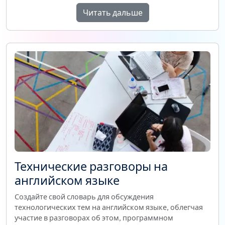
Читать дальше
Технические разговоры на
английском языке
Создайте свой словарь для обсуждения
технологических тем на английском языке, облегчая
участие в разговорах об этом, программном