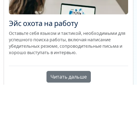
Эйс охота на работу
Оставьте себя языком и тактикой, необходимыми для
успешного поиска работы, включая написание
убедительных резюме, сопроводительные письма и
хорошо выступать в интервью.
Читать дальше