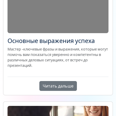
Основные выражения успеха
Мастер -ключевые фразы и выражения, которые могут
помочь вам показаться уверенно и компетентны в
различных деловых ситуациях, от встреч до
презентаций.
Читать дальше