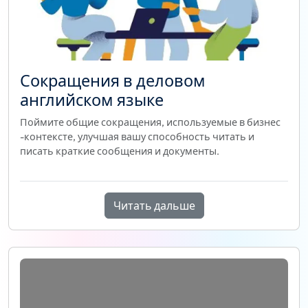
Сокращения в деловом
английском языке
Поймите общие сокращения, используемые в бизнес
-контексте, улучшая вашу способность читать и
писать краткие сообщения и документы.
Читать дальше