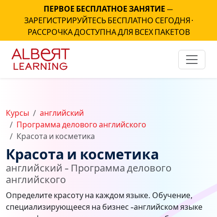
ПЕРВОЕ БЕСПЛАТНОЕ ЗАНЯТИЕ
—
ЗАРЕГИСТРИРУЙТЕСЬ БЕСПЛАТНО СЕГОДНЯ ·
РАССРОЧКА ДОСТУПНА ДЛЯ ВСЕХ ПАКЕТОВ
Курсы
английский
Программа делового английского
Красота и косметика
Красота и косметика
английский - Программа делового
английского
Определите красоту на каждом языке. Обучение,
специализирующееся на бизнес -английском языке