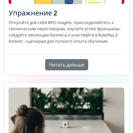
Упражнение 2
Откройте для себя BPO Insights, присоединяйтесь к
техническим переговорам, изучите успех франшизы,
следуйте эволюции бизнеса и участвуйте в RolePlay 2:
бизнес -сценарии для полного опыта обучения.
Читать дальше