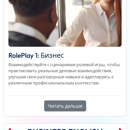
RolePlay 1: Бизнес
Взаимодействуйте с сценариями ролевой игры, чтобы
практиковать реальные деловые взаимодействия,
улучшая свои разговорные навыки и адаптируясь к
различным профессиональным контекстам.
Читать дальше