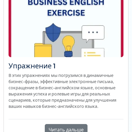
Упражнение 1
В этих упражнениях мы погрузимся в динамичные
бизнес-фразы, эффективные электронные письма,
сокращение в бизнес-английском языке, основные
выражения успеха и ролевые игры для реальных
сценариев, которые предназначены для улучшения
ваших навыков бизнес-английского языка.
Читать дальше