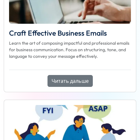
Craft Effective Business Emails
Learn the art of composing impactful and professional emails
for business communication. Focus on structuring, tone, and
language to convey your message effectively.
Читать дальше