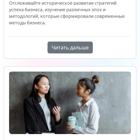
Отслеживайте историческое развитие стратегий
успеха бизнеса, изучение различных эпох и
методологий, которые сформировали современные
методы бизнеса.
Читать дальше