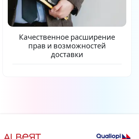
Качественное расширение
прав и возможностей
доставки
Читать дальше