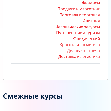
Финансы
Продажи и маркетинг
Торговля и торговля
Авиация
Человеческие ресурсы
Путешествие и туризм
Юридический
Красота и косметика
Деловая встреча
Доставка и логистика
Смежные курсы