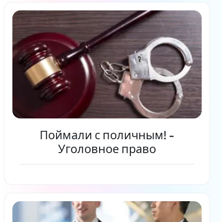
Поймали с поличным! -
Уголовное право
Читать дальше