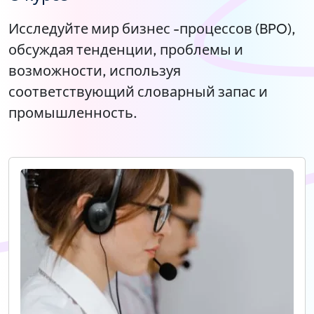
Исследуйте мир бизнес -процессов (BPO),
обсуждая тенденции, проблемы и
возможности, используя
соответствующий словарный запас и
промышленность.