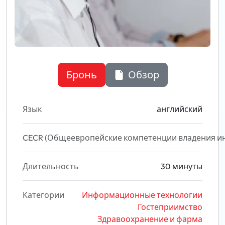
Бронь
Обзор
Язык
английский
CECR (Общеевропейские компетенции владения и
Длительность
30 минуты
Категории
Информационные технологии
Гостеприимство
Здравоохранение и фарма