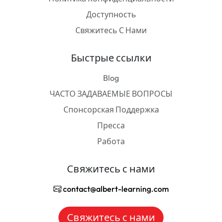
Доступность
Свяжитесь С Нами
Быстрые ссылки
Blog
ЧАСТО ЗАДАВАЕМЫЕ ВОПРОСЫ
Спонсорская Поддержка
Пресса
Работа
Свяжитесь с нами
contact@albert-learning.com
Свяжитесь с нами