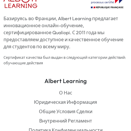
Базируясь во Франции, Albert Learning предлагает
инновационное онлайн-обучение,
сертифицированное Qualiopi. С 2011 года мы
предоставляем доступное и качественное обучение
для студентов по всему миру.
Сертификат качества был выдан в следующей категории действий:
обучающие действия
Albert Learning
О Нас
Юридическая Информация
Общие Условия Сделки
Внутренний Регламент
Политика Конфиденциальности