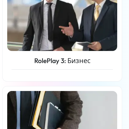
RolePlay 3: Бизнес
Читать дальше