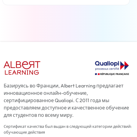
Читать дальше
Базируясь во Франции, Albert Learning предлагает
инновационное онлайн-обучение,
сертифицированное Qualiopi. С 2011 года мы
предоставляем доступное и качественное обучение
для студентов по всему миру.
Сертификат качества был выдан в следующей категории действий:
обучающие действия