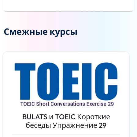
Смежные курсы
BULATS и TOEIC Короткие
беседы Упражнение 29