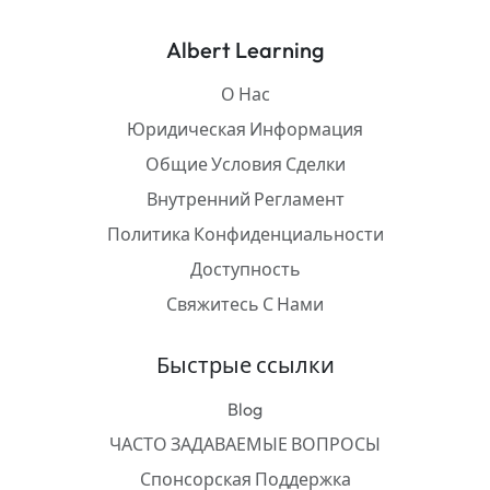
Albert Learning
О Нас
Юридическая Информация
Общие Условия Сделки
Внутренний Регламент
Политика Конфиденциальности
Доступность
Свяжитесь С Нами
Быстрые ссылки
Blog
ЧАСТО ЗАДАВАЕМЫЕ ВОПРОСЫ
Спонсорская Поддержка