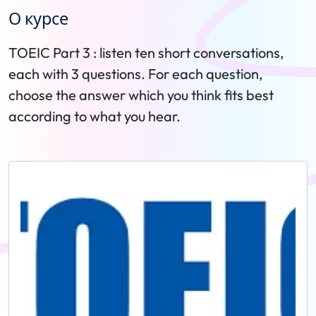
О курсе
TOEIC Part 3 : listen ten short conversations,
each with 3 questions. For each question,
choose the answer which you think fits best
according to what you hear.