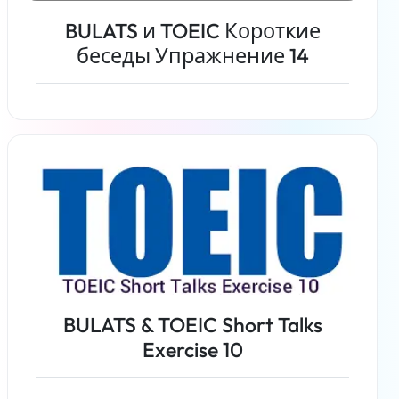
BULATS и TOEIC Короткие
беседы Упражнение 14
Читать дальше
BULATS & TOEIC Short Talks
Exercise 10