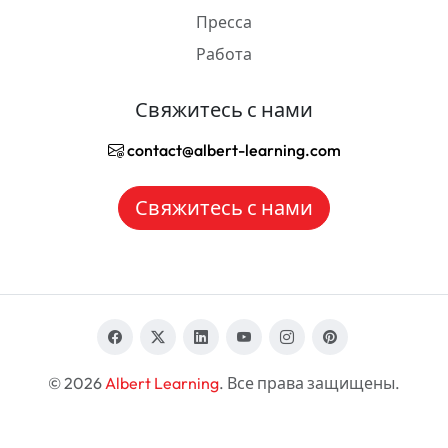
Пресса
Работа
Свяжитесь с нами
contact@albert-learning.com
Свяжитесь с нами
© 2026
Albert Learning
. Все права защищены.
RU