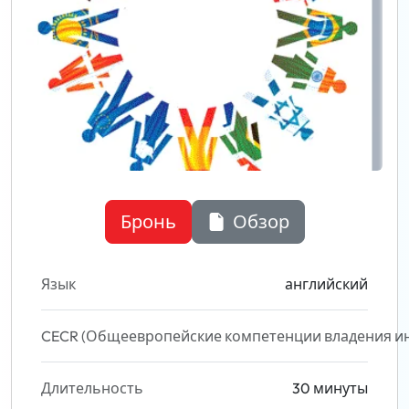
Бронь
Обзор
Язык
английский
CECR (Общеевропейские компетенции владения и
Длительность
30 минуты