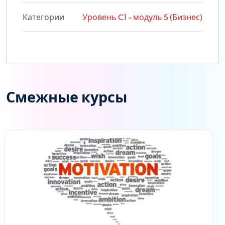
Категории
Уровень C1 - модуль 5 (Бизнес)
Смежные курсы