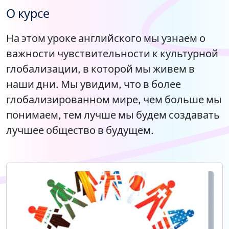
О курсе
На этом уроке английского мы узнаем о
важности чувствительности к культурной
глобализации, в которой мы живем в
наши дни. Мы увидим, что в более
глобализированном мире, чем больше мы
понимаем, тем лучше мы будем создавать
лучшее общество в будущем.