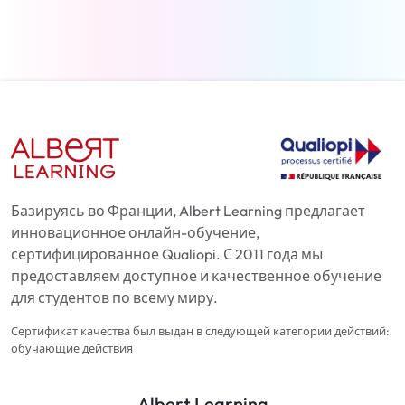
Базируясь во Франции, Albert Learning предлагает
инновационное онлайн-обучение,
сертифицированное Qualiopi. С 2011 года мы
предоставляем доступное и качественное обучение
для студентов по всему миру.
Сертификат качества был выдан в следующей категории действий:
обучающие действия
Albert Learning