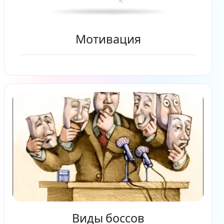
Мотивация
Читать дальше
Виды боссов