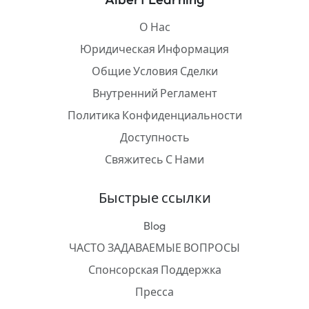
О Нас
Юридическая Информация
Общие Условия Сделки
Внутренний Регламент
Политика Конфиденциальности
Доступность
Свяжитесь С Нами
Быстрые ссылки
Blog
ЧАСТО ЗАДАВАЕМЫЕ ВОПРОСЫ
Спонсорская Поддержка
Пресса