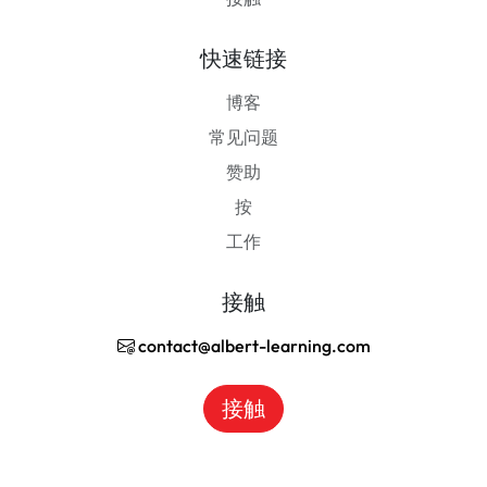
快速链接
博客
常见问题
赞助
按
工作
接触
contact@albert-learning.com
接触