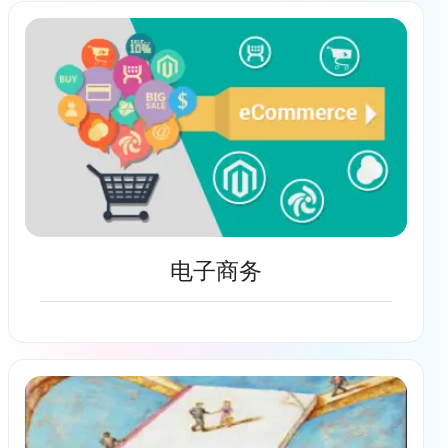
了解更多
电子商务
了解更多