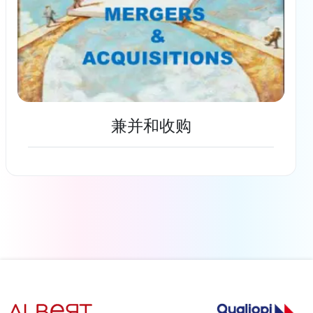
兼并和收购
了解更多