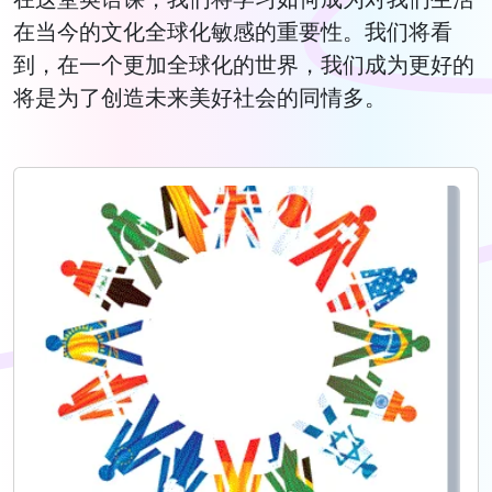
在当今的文化全球化敏感的重要性。我们将看
到，在一个更加全球化的世界，我们成为更好的
将是为了创造未来美好社会的同情多。