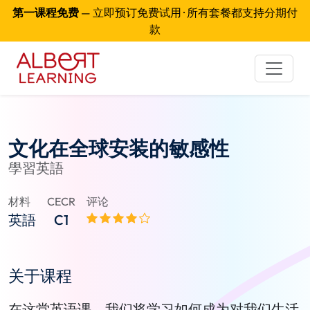
第一课程免费
— 立即预订免费试用 · 所有套餐都支持分期付
款
文化在全球安装的敏感性
學習英語
材料
CECR
评论
英語
C1
关于课程
在这堂英语课，我们将学习如何成为对我们生活