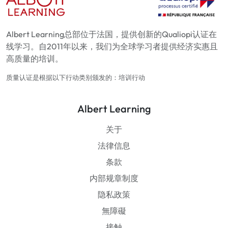
Albert Learning总部位于法国，提供创新的Qualiopi认证在
线学习。自2011年以来，我们为全球学习者提供经济实惠且
高质量的培训。
质量认证是根据以下行动类别颁发的：培训行动
Albert Learning
关于
法律信息
条款
内部规章制度
隐私政策
無障礙
接触