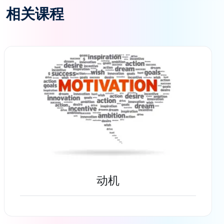
相关课程
动机