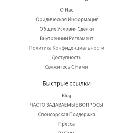
О Нас
Юридическая Информация
Общие Условия Сделки
Внутренний Регламент
Политика Конфиденциальности
Доступность
Свяжитесь С Нами
Быстрые ссылки
Blog
ЧАСТО ЗАДАВАЕМЫЕ ВОПРОСЫ
Спонсорская Поддержка
Пресса