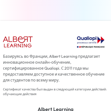
Базируясь во Франции, Albert Learning предлагает
инновационное онлайн-обучение,
сертифицированное Qualiopi. С 2011 года мы
предоставляем доступное и качественное обучение
для студентов по всему миру.
Сертификат качества был выдан в следующей категории действий:
обучающие действия
Albert Learning