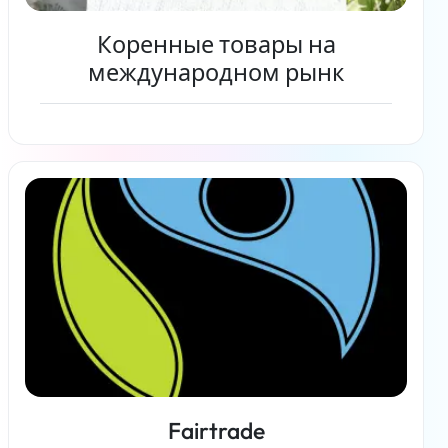
Коренные товары на
международном рынк
Читать дальше
Fairtrade