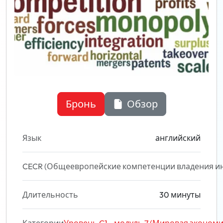
Бронь
Обзор
Язык
английский
CECR (Общеевропейские компетенции владения и
Длительность
30 минуты