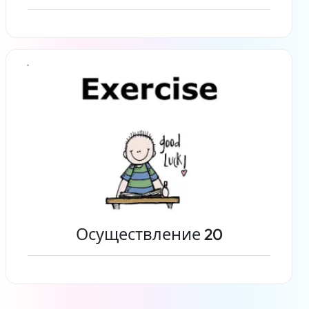
Читать дальше
Осуществление 20
Читать дальше