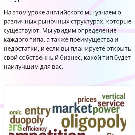
На этом уроке английского мы узнаем о
различных рыночных структурах, которые
существуют. Мы увидим определение
каждого типа, а также преимущества и
недостатки, и если вы планируете открыть
свой собственный бизнес, какой тип будет
наилучшим для вас.