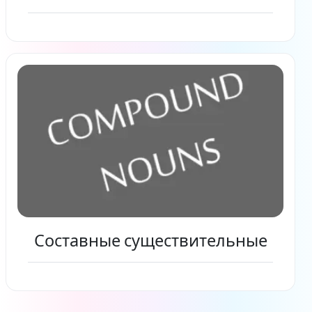
Читать дальше
Составные существительные
Читать дальше