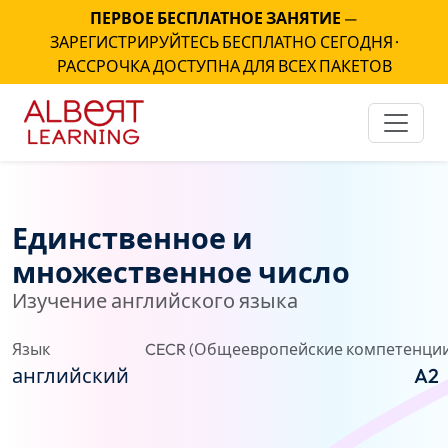
ПЕРВОЕ БЕСПЛАТНОЕ ЗАНЯТИЕ
—
ЗАРЕГИСТРИРУЙТЕСЬ БЕСПЛАТНО СЕГОДНЯ ·
РАССРОЧКА ДОСТУПНА ДЛЯ ВСЕХ ПАКЕТОВ
Единственное и
множественное число
Изучение английского языка
Язык
CECR (Общеевропейские компетенции
английский
A2