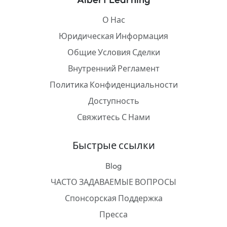
О Нас
Юридическая Информация
Общие Условия Сделки
Внутренний Регламент
Политика Конфиденциальности
Доступность
Свяжитесь С Нами
Быстрые ссылки
Blog
ЧАСТО ЗАДАВАЕМЫЕ ВОПРОСЫ
Спонсорская Поддержка
Пресса