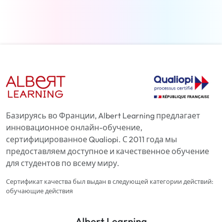
Базируясь во Франции, Albert Learning предлагает
инновационное онлайн-обучение,
сертифицированное Qualiopi. С 2011 года мы
предоставляем доступное и качественное обучение
для студентов по всему миру.
Сертификат качества был выдан в следующей категории действий:
обучающие действия
Albert Learning