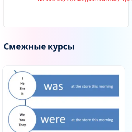
Смежные курсы