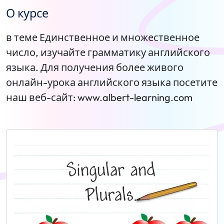
О курсе
в теме Единственное и множественное
число, изучайте грамматику английского
языка. Для получения более живого
онлайн-урока английского языка посетите
наш веб-сайт: www.albert-learning.com