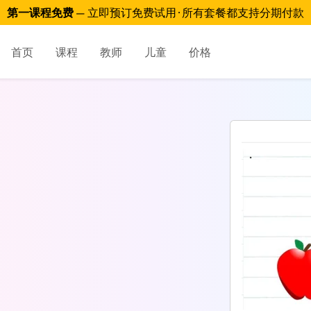
第一课程免费
— 立即预订免费试用 · 所有套餐都支持分期付款
首页
课程
教师
儿童
价格