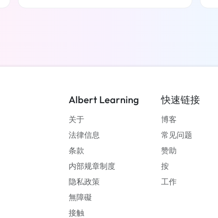
了解更多
Albert Learning
快速链接
关于
博客
法律信息
常见问题
条款
赞助
内部规章制度
按
隐私政策
工作
無障礙
接触