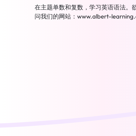
在主题单数和复数，学习英语语法。
问我们的网站：www.albert-learning.