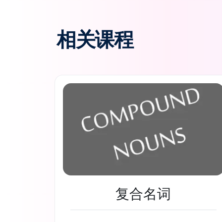
相关课程
复合名词