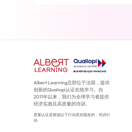
了解更多
Albert Learning总部位于法国，提供
创新的Qualiopi认证在线学习。自
2011年以来，我们为全球学习者提供
经济实惠且高质量的培训。
质量认证是根据以下行动类别颁发的：培训行
动