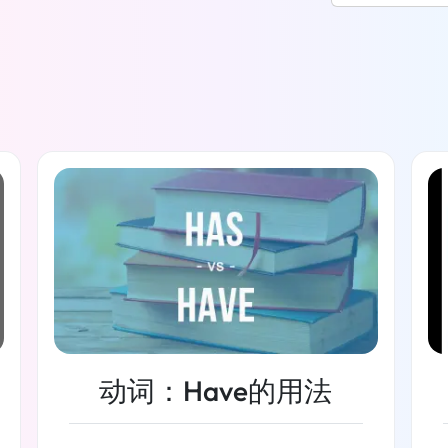
动词：Have的用法