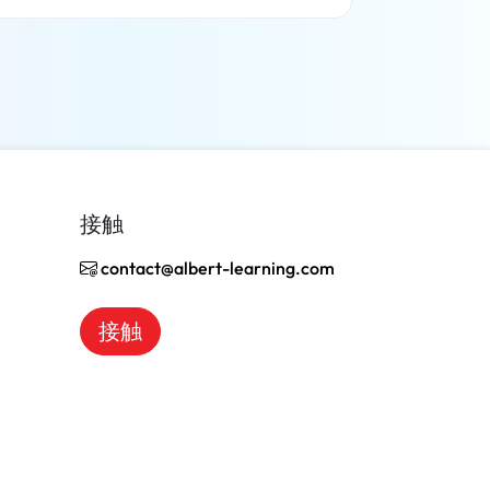
了解更多
接触
contact@albert-learning.com
接触