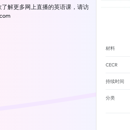
欲了解更多网上直播的英语课，请访
com
材料
CECR
持续时间
分类