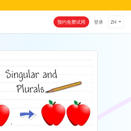
预约免费试用
登录
ZH