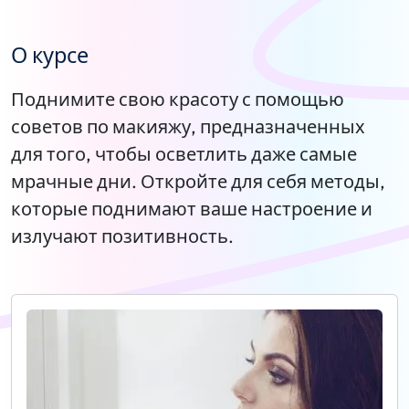
О курсе
Поднимите свою красоту с помощью
советов по макияжу, предназначенных
для того, чтобы осветлить даже самые
мрачные дни. Откройте для себя методы,
которые поднимают ваше настроение и
излучают позитивность.