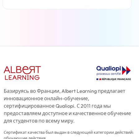
Читать дальше
Базируясь во Франции, Albert Learning предлагает
инновационное онлайн-обучение,
сертифицированное Qualiopi. С 2011 года мы
предоставляем доступное и качественное обучение
для студентов по всему миру.
Сертификат качества был выдан в следующей категории действий:
обучающие действия