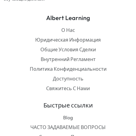
Albert Learning
О Нас
Юридическая Информация
Общие Условия Сделки
Внутренний Регламент
Политика Конфиденциальности
Доступность
Свяжитесь С Нами
Быстрые ссылки
Blog
ЧАСТО ЗАДАВАЕМЫЕ ВОПРОСЫ