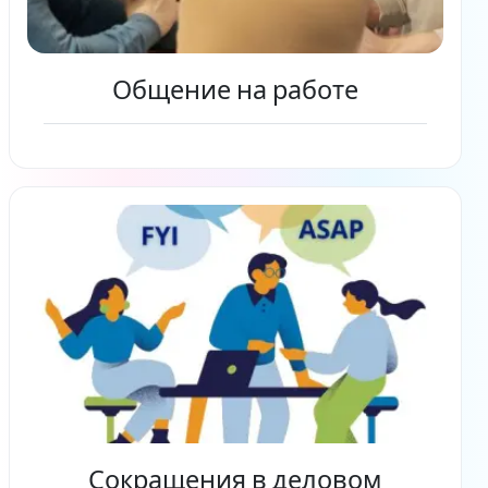
Общение на работе
Читать дальше
Сокращения в деловом