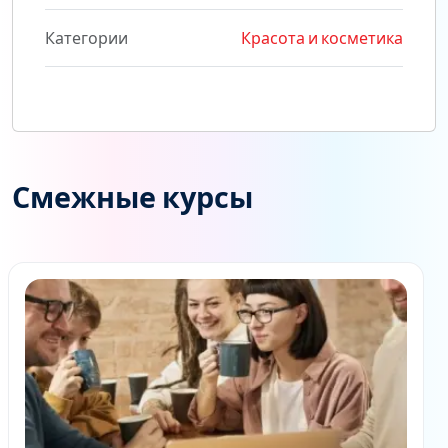
Категории
Красота и косметика
Смежные курсы