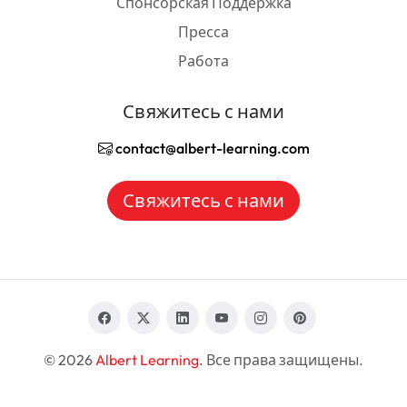
Спонсорская Поддержка
Пресса
Работа
Свяжитесь с нами
contact@albert-learning.com
Свяжитесь с нами
© 2026
Albert Learning
. Все права защищены.
RU