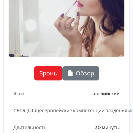
Бронь
Обзор
Язык
английский
CECR (Общеевропейские компетенции владения и
Длительность
30 минуты