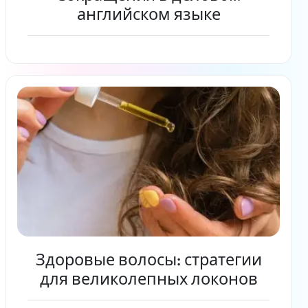
английском языке
Читать дальше
Здоровые волосы: стратегии
для великолепных локонов