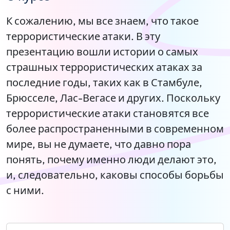
К сожалению, мы все знаем, что такое
террористические атаки. В эту
презентацию вошли истории о самых
страшных террористических атаках за
последние годы, таких как в Стамбуле,
Брюсселе, Лас-Вегасе и других. Поскольку
террористические атаки становятся все
более распространенными в современном
мире, вы не думаете, что давно пора
понять, почему именно люди делают это,
и, следовательно, каковы способы борьбы
с ними.