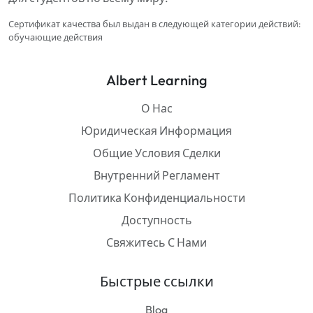
Сертификат качества был выдан в следующей категории действий:
обучающие действия
Albert Learning
О Нас
Юридическая Информация
Общие Условия Сделки
Внутренний Регламент
Политика Конфиденциальности
Доступность
Свяжитесь С Нами
Быстрые ссылки
Blog