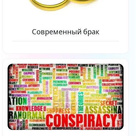
Современный брак
Читать дальше