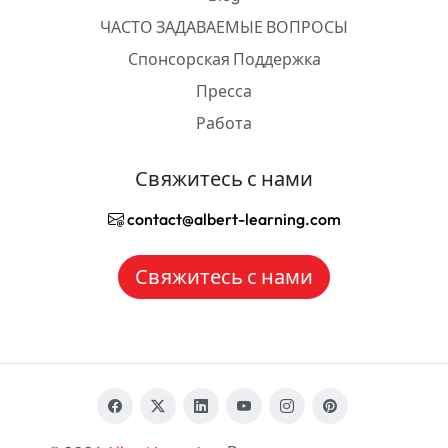
ЧАСТО ЗАДАВАЕМЫЕ ВОПРОСЫ
Спонсорская Поддержка
Пресса
Работа
Свяжитесь с нами
contact@albert-learning.com
Свяжитесь с нами