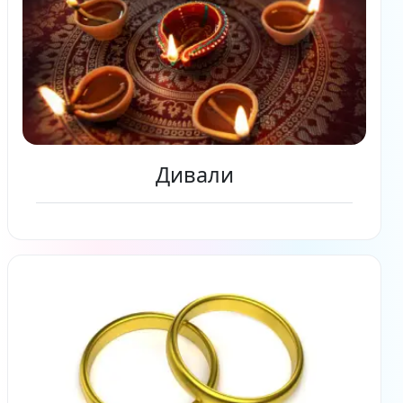
Дивали
Читать дальше