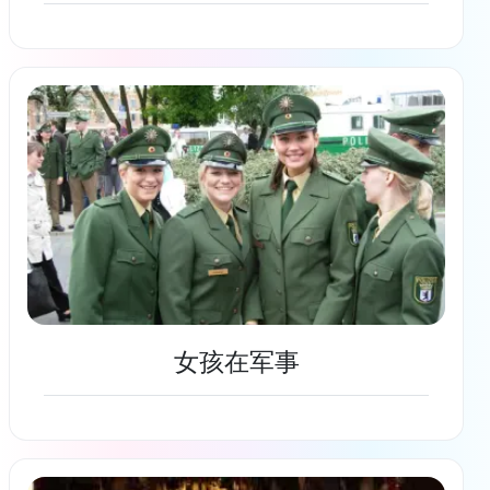
了解更多
女孩在军事
了解更多