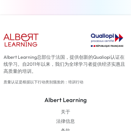
Albert Learning总部位于法国，提供创新的Qualiopi认证在
线学习。自2011年以来，我们为全球学习者提供经济实惠且
高质量的培训。
质量认证是根据以下行动类别颁发的：培训行动
Albert Learning
关于
法律信息
条款