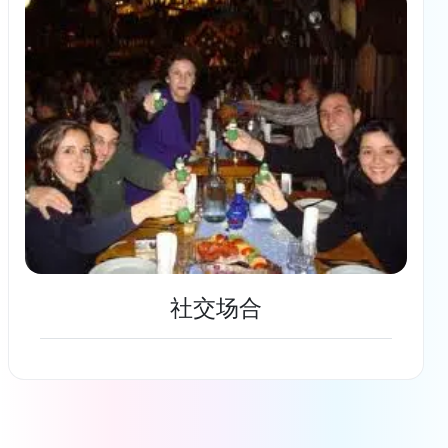
社交场合
了解更多