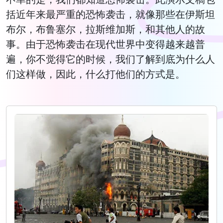
括近年来最严重的恐怖袭击，就像那些在伊斯坦
布尔，布鲁塞尔，拉斯维加斯，和其他人的故
事。由于恐怖袭击在现代世界中变得越来越普
遍，你不觉得它的时候，我们了解到底为什么人
们这样做，因此，什么打他们的方式是。