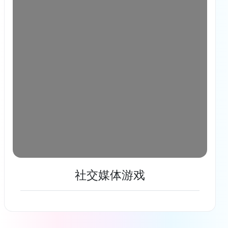
社交媒体游戏
了解更多