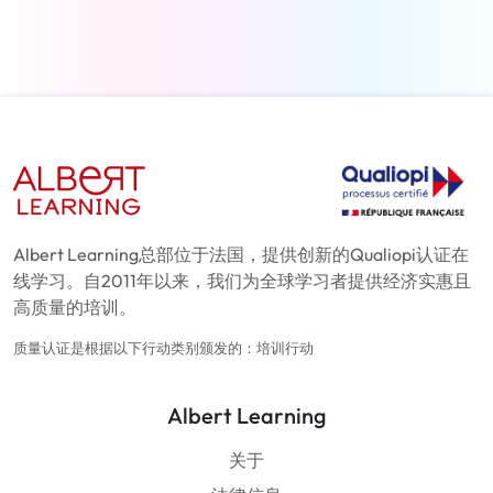
Albert Learning总部位于法国，提供创新的Qualiopi认证在
线学习。自2011年以来，我们为全球学习者提供经济实惠且
高质量的培训。
质量认证是根据以下行动类别颁发的：培训行动
Albert Learning
关于