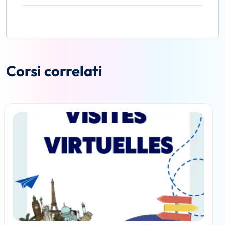
Corsi correlati