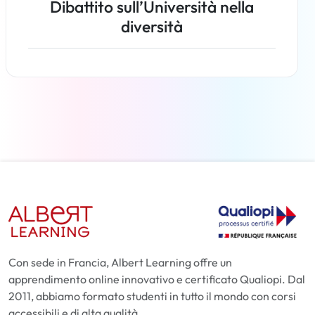
Dibattito sull’Università nella
diversità
Per saperne di più
Con sede in Francia, Albert Learning offre un
apprendimento online innovativo e certificato Qualiopi. Dal
2011, abbiamo formato studenti in tutto il mondo con corsi
accessibili e di alta qualità.