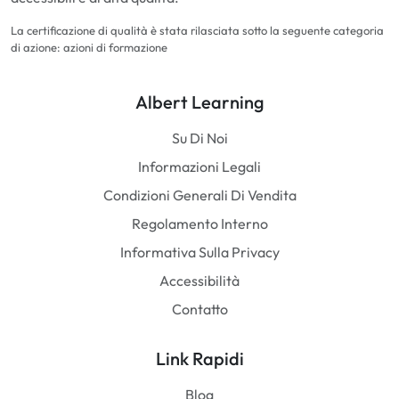
La certificazione di qualità è stata rilasciata sotto la seguente categoria
di azione: azioni di formazione
Albert Learning
Su Di Noi
Informazioni Legali
Condizioni Generali Di Vendita
Regolamento Interno
Informativa Sulla Privacy
Accessibilità
Contatto
Link Rapidi
Blog