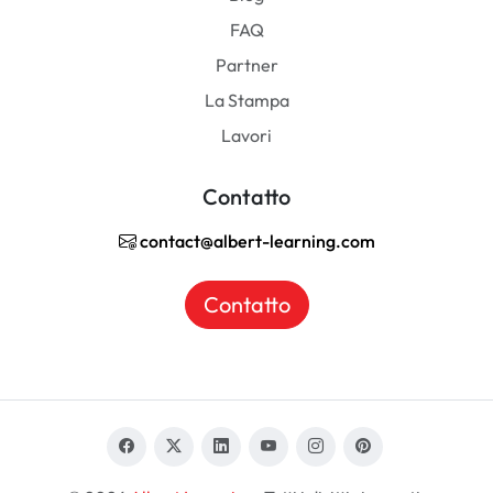
FAQ
Partner
La Stampa
Lavori
Contatto
contact@albert-learning.com
Contatto