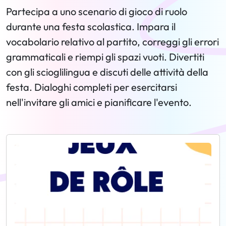
Partecipa a uno scenario di gioco di ruolo
durante una festa scolastica. Impara il
vocabolario relativo al partito, correggi gli errori
grammaticali e riempi gli spazi vuoti. Divertiti
con gli scioglilingua e discuti delle attività della
festa. Dialoghi completi per esercitarsi
nell'invitare gli amici e pianificare l'evento.