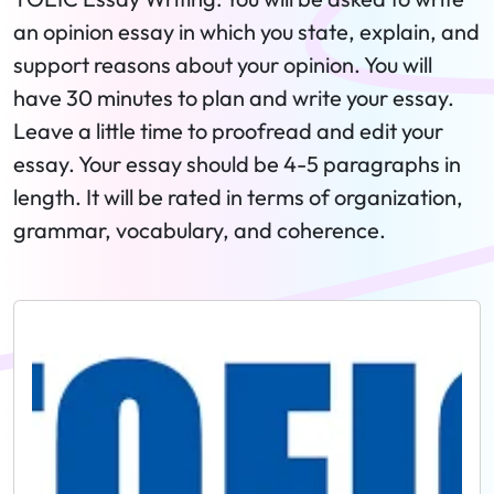
an opinion essay in which you state, explain, and
support reasons about your opinion. You will
have 30 minutes to plan and write your essay.
Leave a little time to proofread and edit your
essay. Your essay should be 4-5 paragraphs in
length. It will be rated in terms of organization,
grammar, vocabulary, and coherence.