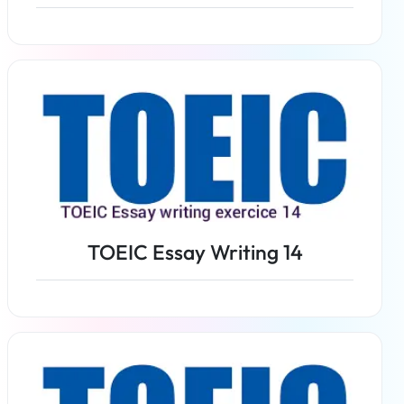
了解更多
TOEIC Essay Writing 14
了解更多