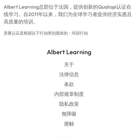
Albert Learning总部位于法国，提供创新的Qualiopi认证在
线学习。自2011年以来，我们为全球学习者提供经济实惠且
高质量的培训。
质量认证是根据以下行动类别颁发的：培训行动
Albert Learning
关于
法律信息
条款
内部规章制度
隐私政策
無障礙
接触