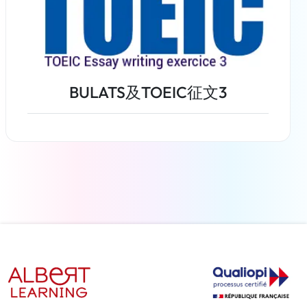
BULATS及TOEIC征文3
了解更多