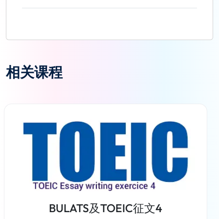
相关课程
BULATS及TOEIC征文4