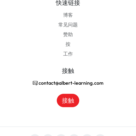
快速链接
博客
常见问题
赞助
按
工作
接触
contact@albert-learning.com
接触