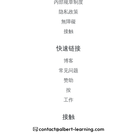
内部规章制度
隐私政策
無障礙
接触
快速链接
博客
常见问题
赞助
按
工作
接触
contact@albert-learning.com