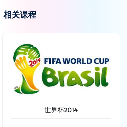
相关课程
世界杯2014