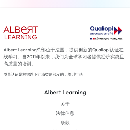
Albert Learning总部位于法国，提供创新的Qualiopi认证在
线学习。自2011年以来，我们为全球学习者提供经济实惠且
高质量的培训。
质量认证是根据以下行动类别颁发的：培训行动
Albert Learning
关于
法律信息
条款