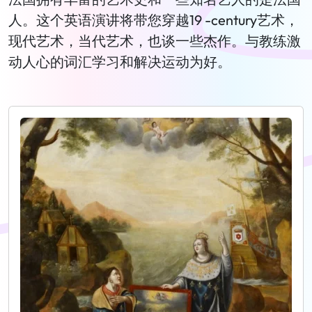
人。这个英语演讲将带您穿越19 -century艺术，
现代艺术，当代艺术，也谈一些杰作。与教练激
动人心的词汇学习和解决运动为好。