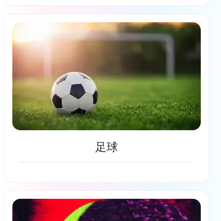
了解更多
足球
了解更多