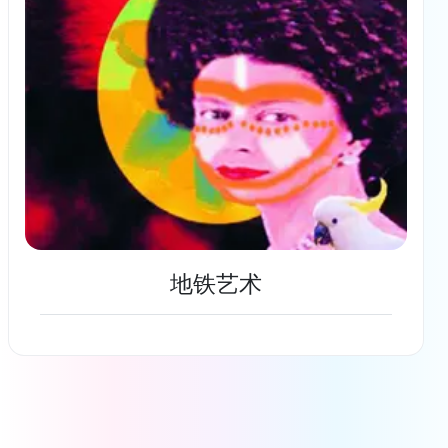
地铁艺术
了解更多