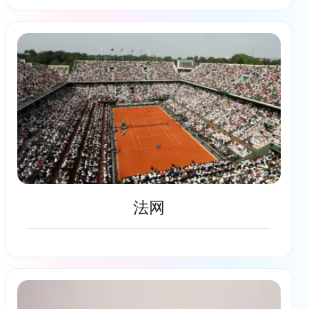
了解更多
法网
了解更多