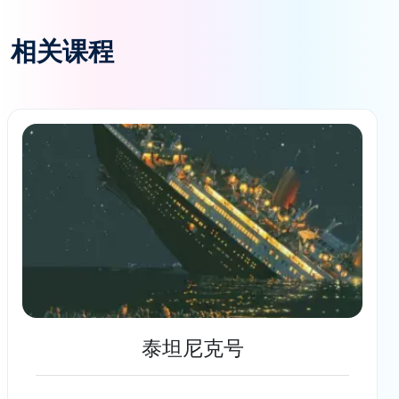
相关课程
泰坦尼克号