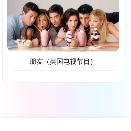
朋友（美国电视节目）
了解更多