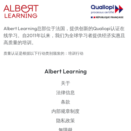
Albert Learning总部位于法国，提供创新的Qualiopi认证在
线学习。自2011年以来，我们为全球学习者提供经济实惠且
高质量的培训。
质量认证是根据以下行动类别颁发的：培训行动
Albert Learning
关于
法律信息
条款
内部规章制度
隐私政策
無障礙