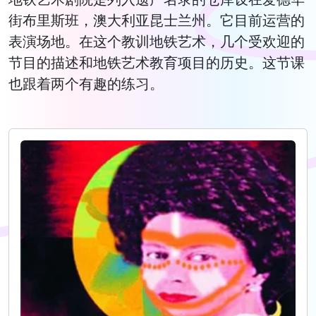
街布里斯班，澳大利亚昆士兰州。它目前运营的
表演场地。在这个教训地铁艺术，几个受欢迎的
节目的描述和地铁艺术教育项目的历史。这节课
也跟着两个有趣的练习。