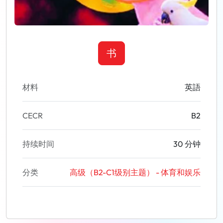
书
材料
英語
CECR
B2
持续时间
30 分钟
分类
高级（B2-C1级别主题） - 体育和娱乐