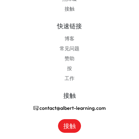
接触
快速链接
博客
常见问题
赞助
按
工作
接触
contact@albert-learning.com
接触