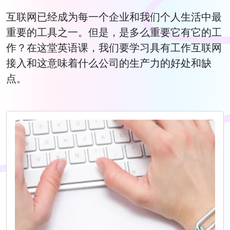
互联网已经成为每一个企业和我们个人生活中最
重要的工具之一。但是，是多么重要它有它的工
作？在这堂英语课，我们要学习具有工作互联网
接入和这意味着什么公司的生产力的好处和缺
点。