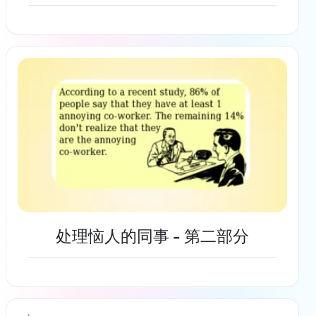
了解更多
处理恼人的同事 - 第二部分
了解更多