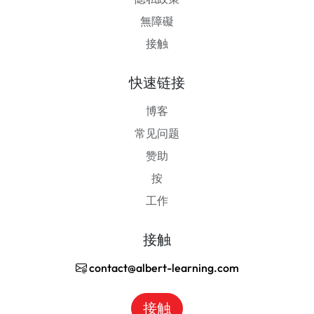
無障礙
接触
快速链接
博客
常见问题
赞助
按
工作
接触
contact@albert-learning.com
接触