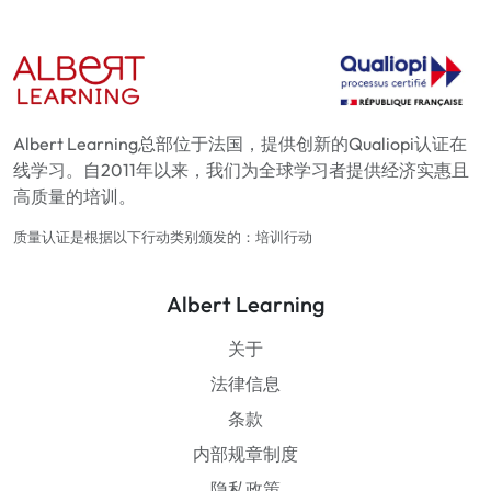
Albert Learning总部位于法国，提供创新的Qualiopi认证在
线学习。自2011年以来，我们为全球学习者提供经济实惠且
高质量的培训。
质量认证是根据以下行动类别颁发的：培训行动
Albert Learning
关于
法律信息
条款
内部规章制度
隐私政策