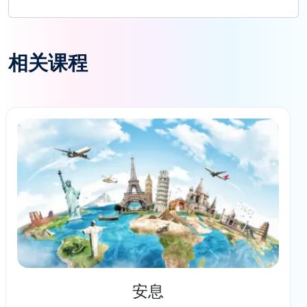
相关课程
安息