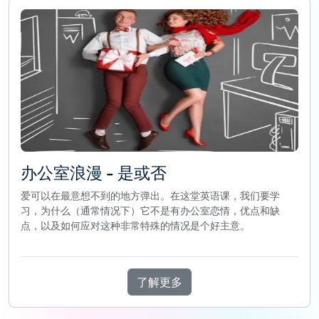
办公室浪漫 - 是或否
爱可以在最意想不到的地方弹出。在这堂英语课，我们要学
习，为什么（通常情况下）它不是有办公室恋情，优点和缺
点，以及如何应对这种非常特殊的情况是个好主意。
了解更多