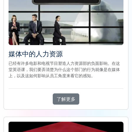
媒体中的人力资源
已经有许多电影和电视节目塑造人力资源部的负面影响。在这
堂英语课，我们要弄清楚为什么这个部门的行为就像是在媒体
上，以及这如何影响从员工角度来看它的感知。
了解更多