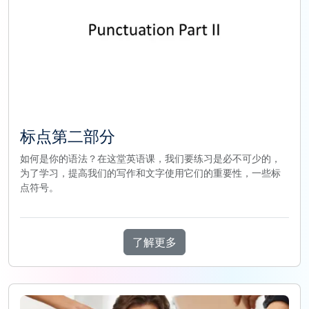
标点第二部分
如何是你的语法？在这堂英语课，我们要练习是必不可少的，
为了学习，提高我们的写作和文字使用它们的重要性，一些标
点符号。
了解更多