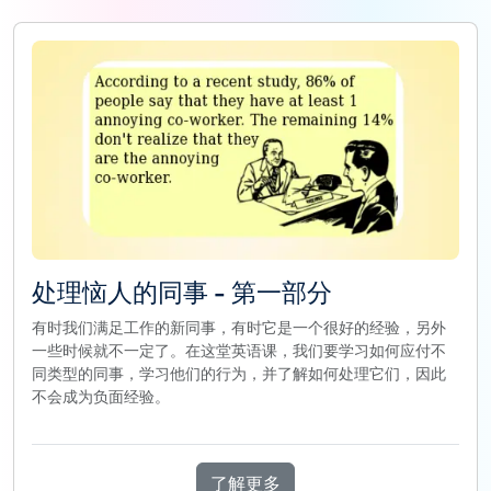
处理恼人的同事 - 第一部分
有时我们满足工作的新同事，有时它是一个很好的经验，另外
一些时候就不一定了。在这堂英语课，我们要学习如何应付不
同类型的同事，学习他们的行为，并了解如何处理它们，因此
不会成为负面经验。
了解更多