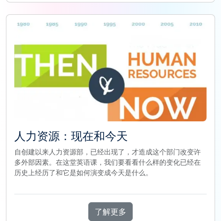
人力资源：现在和今天
自创建以来人力资源部，已经出现了，才造成这个部门改变许
多外部因素。在这堂英语课，我们要看看什么样的变化已经在
历史上经历了和它是如何演变成今天是什么。
了解更多