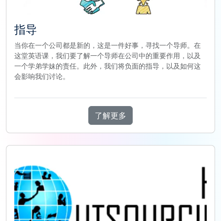
指导
当你在一个公司都是新的，这是一件好事，寻找一个导师。在
这堂英语课，我们要了解一个导师在公司中的重要作用，以及
一个学弟学妹的责任。此外，我们将负面的指导，以及如何这
会影响我们讨论。
了解更多