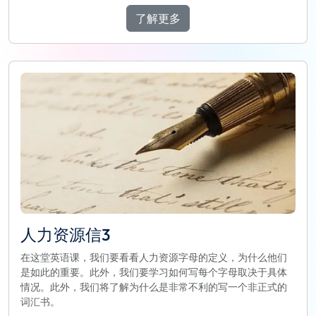
了解更多
人力资源信3
在这堂英语课，我们要看看人力资源字母的定义，为什么他们
是如此的重要。此外，我们要学习如何写每个字母取决于具体
情况。此外，我们将了解为什么是非常不利的写一个非正式的
词汇书。