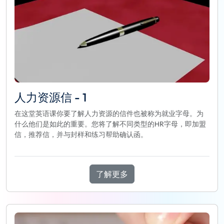
人力资源信 - 1
在这堂英语课你要了解人力资源的信件也被称为就业字母。为
什么他们是如此的重要。您将了解不同类型的HR字母，即加盟
信，推荐信，并与封样和练习帮助确认函。
了解更多