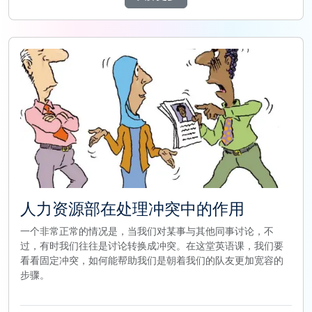
人力资源部在处理冲突中的作用
一个非常正常的情况是，当我们对某事与其他同事讨论，不
过，有时我们往往是讨论转换成冲突。在这堂英语课，我们要
看看固定冲突，如何能帮助我们是朝着我们的队友更加宽容的
步骤。