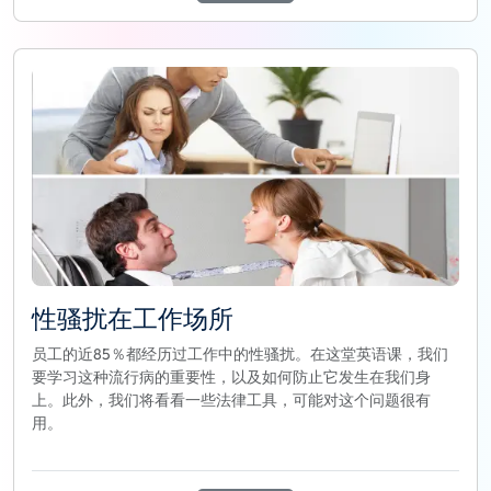
性骚扰在工作场所
员工的近85％都经历过工作中的性骚扰。在这堂英语课，我们
要学习这种流行病的重要性，以及如何防止它发生在我们身
上。此外，我们将看看一些法律工具，可能对这个问题很有
用。