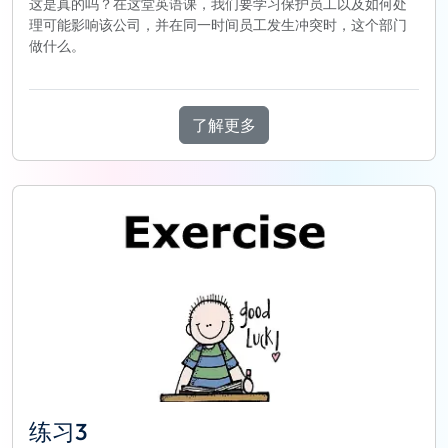
这是真的吗？在这堂英语课，我们要学习保护员工以及如何处
理可能影响该公司，并在同一时间员工发生冲突时，这个部门
做什么。
了解更多
练习3