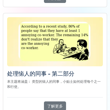
处理恼人的同事 - 第二部分
本主题将涵盖︰ 类型的恼人的同事，小贴士如何处理每个之一
和行使。
了解更多