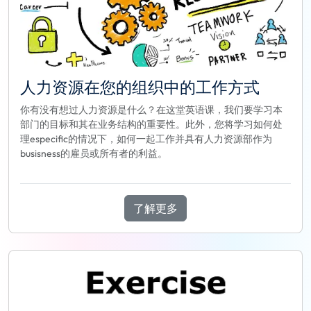
人力资源在您的组织中的工作方式
你有没有想过人力资源是什么？在这堂英语课，我们要学习本
部门的目标和其在业务结构的重要性。此外，您将学习如何处
理especific的情况下，如何一起工作并具有人力资源部作为
busisness的雇员或所有者的利益。
了解更多