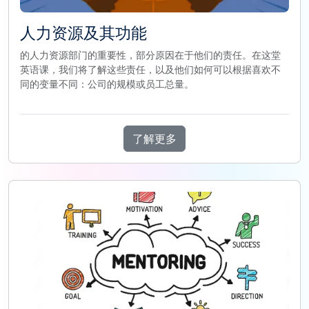
人力资源及其功能
的人力资源部门的重要性，部分原因在于他们的责任。在这堂
英语课，我们将了解这些责任，以及他们如何可以根据喜欢不
同的变量不同：公司的规模或员工总量。
了解更多