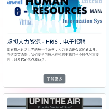
虚拟人力资源 - HRIS，电子招聘
随着技术达到世界的每一个角落，人力资源是会议的新工具。
在这堂英语课，我们要学习技术在招聘中我们当今时代的重要
性，以及它的优点和缺点。
了解更多