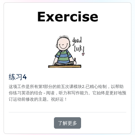
练习4
这项工作是所有第1部分的前五次课模块2.已精心绘制，以帮助
你练习英语的结合 - 阅读，听力和写作能力。它始终是更好地预
订运动前修改的主题。祝好运！
了解更多