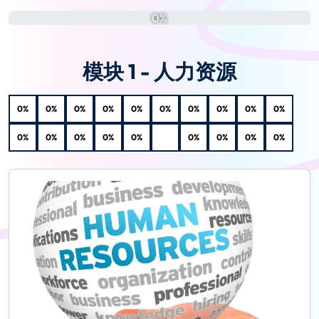
0%
模块 1 - 人力资源
0%
0%
0%
0%
0%
0%
0%
0%
0%
0%
0%
0%
0%
0%
0%
0%
0%
0%
0%