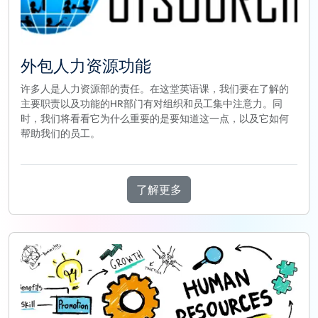
外包人力资源功能
许多人是人力资源部的责任。在这堂英语课，我们要在了解的
主要职责以及功能的HR部门有对组织和员工集中注意力。同
时，我们将看看它为什么重要的是要知道这一点，以及它如何
帮助我们的员工。
了解更多