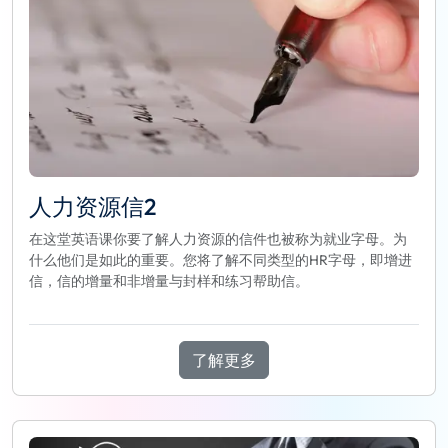
人力资源信2
在这堂英语课你要了解人力资源的信件也被称为就业字母。为
什么他们是如此的重要。您将了解不同类型的HR字母，即增进
信，信的增量和非增量与封样和练习帮助信。
了解更多