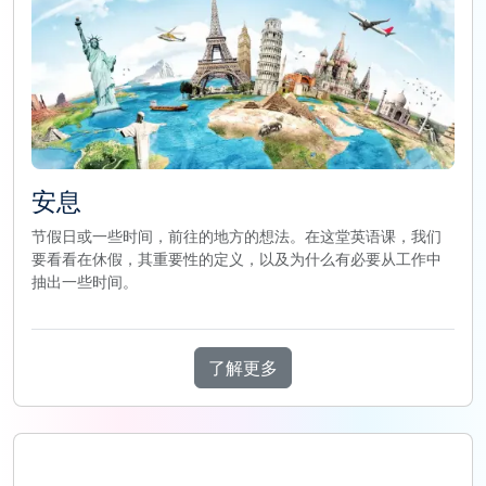
安息
节假日或一些时间，前往的地方的想法。在这堂英语课，我们
要看看在休假，其重要性的定义，以及为什么有必要从工作中
抽出一些时间。
了解更多