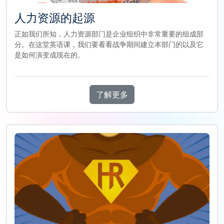
人力资源的起源
正如我们所知，人力资源部门是企业组织中非常重要的组成部
分。在这堂英语课，我们要看看战争期间建立本部门的以及它
是如何演变成现在的。
了解更多