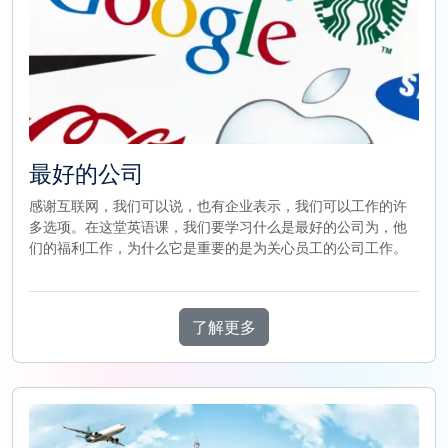
最好的公司
感谢互联网，我们可以说，也有企业表示，我们可以工作的许
多选项。在这堂英语课，我们要学习什么是最好的公司为，他
们的福利工作，为什么它是重要的是为关心员工的公司工作。
了解更多