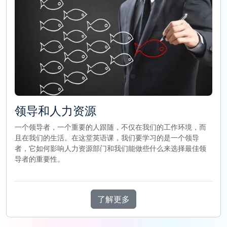
领导和人力资源
一个领导者，一个重要的人跟随，不仅在我们的工作环境，而
且在我们的生活。在这堂英语课，我们要学习的是一个领导
者，它如何影响人力资源部门和我们能做些什么来选择最佳领
导者的重要性。
了解更多