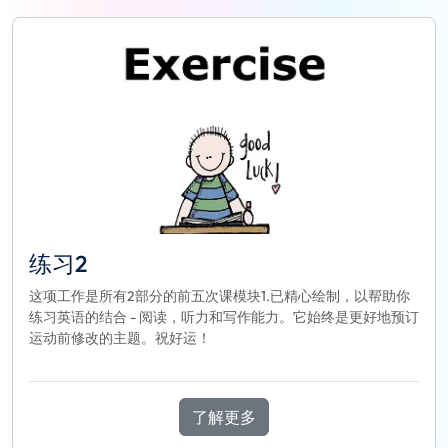
练习2
这项工作是所有2部分的前五次课模块1.已精心绘制，以帮助你
练习英语的结合 - 阅读，听力和写作能力。它始终是更好地预订
运动前修改的主题。祝好运！
了解更多