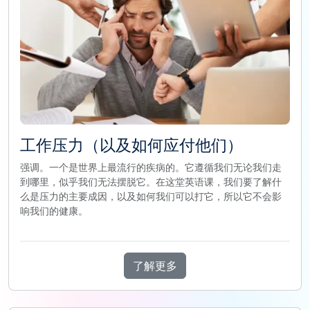
工作压力（以及如何应付他们）
强调。一个是世界上最流行的疾病的。它遵循我们无论我们走
到哪里，似乎我们无法摆脱它。在这堂英语课，我们要了解什
么是压力的主要成因，以及如何我们可以打它，所以它不会影
响我们的健康。
了解更多