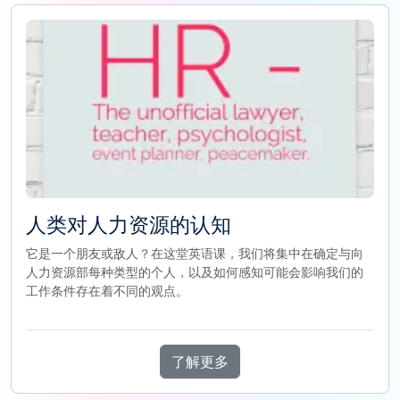
人类对人力资源的认知
它是一个朋友或敌人？在这堂英语课，我们将集中在确定与向
人力资源部每种类型的个人，以及如何感知可能会影响我们的
工作条件存在着不同的观点。
了解更多