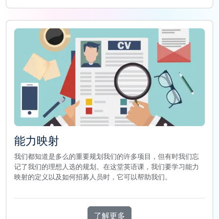
能力映射
我们都知道是多么的重要规划我们的许多项目，但有时我们忘
记了我们的理想人选的规划。在这堂英语课，我们要学习能力
映射的定义以及如何招募人员时，它可以帮助我们。
了解更多