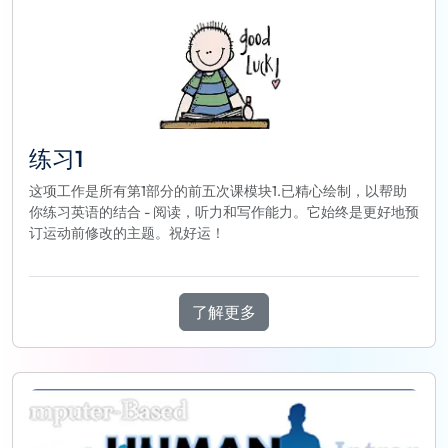
练习1
这项工作是所有第1部分的前五次课模块1.已精心绘制，以帮助
你练习英语的结合 - 阅读，听力和写作能力。它始终是更好地预
订运动前修改的主题。祝好运！
了解更多