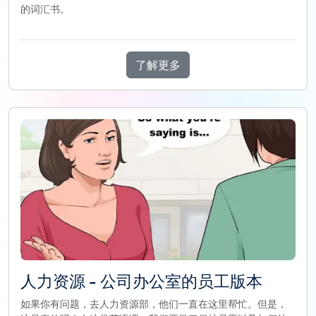
的词汇书。
了解更多
人力资源 - 公司办公室的员工版本
如果你有问题，去人力资源部，他们一直在这里帮忙。但是，