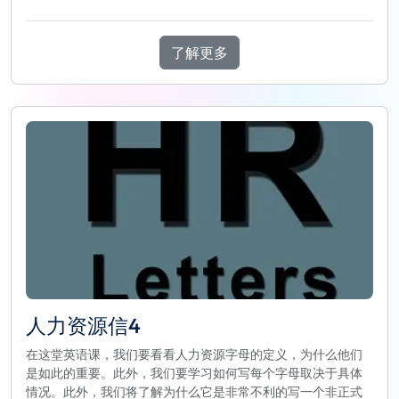
了解更多
人力资源信4
在这堂英语课，我们要看看人力资源字母的定义，为什么他们
是如此的重要。此外，我们要学习如何写每个字母取决于具体
情况。此外，我们将了解为什么它是非常不利的写一个非正式