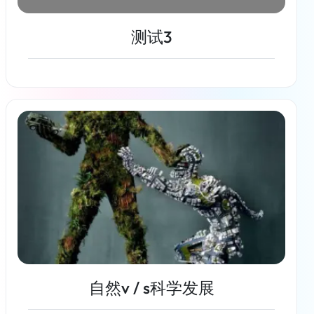
测试3
了解更多
自然v / s科学发展