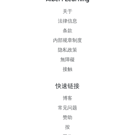
关于
法律信息
条款
内部规章制度
隐私政策
無障礙
接触
快速链接
博客
常见问题
赞助
按