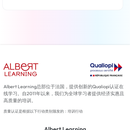
了解更多
Albert Learning总部位于法国，提供创新的Qualiopi认证在
线学习。自2011年以来，我们为全球学习者提供经济实惠且
高质量的培训。
质量认证是根据以下行动类别颁发的：培训行动
Albert Learning