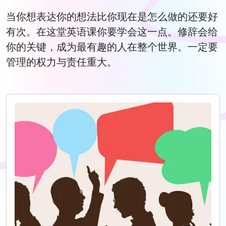
当你想表达你的想法比你现在是怎么做的还要好
有次。在这堂英语课你要学会这一点。修辞会给
你的关键，成为最有趣的人在整个世界。一定要
管理的权力与责任重大。