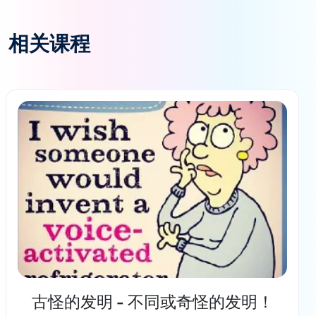
相关课程
古怪的发明 - 不同或奇怪的发明！