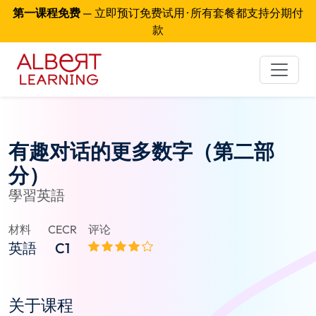
第一课程免费
— 立即预订免费试用 · 所有套餐都支持分期付
款
有趣对话的更多数字（第二部
分）
學習英語
材料
CECR
评论
英語
C1
关于课程