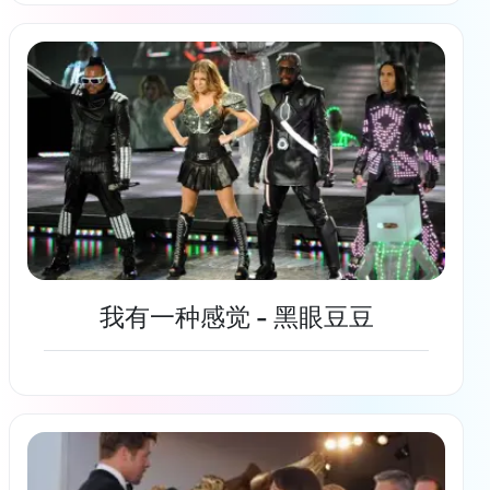
了解更多
我有一种感觉 - 黑眼豆豆
了解更多