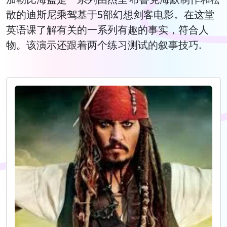
散的迪斯尼乘驾基于5部幻想剑客电影。在这堂
英语课了解有关的一系列有趣的事实，符合人
物。该演示还跟着两个练习测试的叙事技巧.