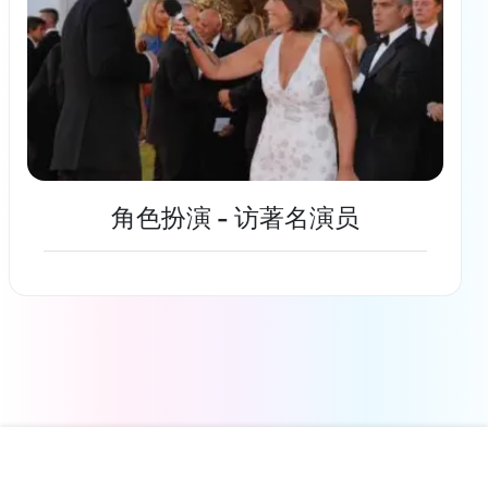
角色扮演 - 访著名演员
了解更多