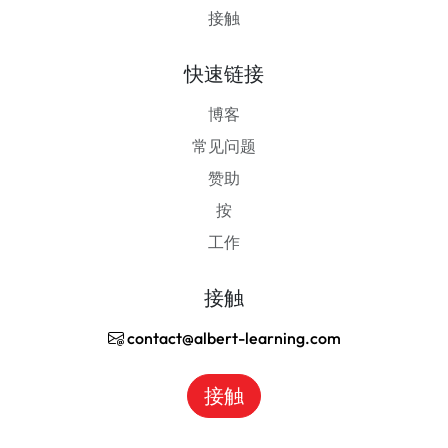
接触
快速链接
博客
常见问题
赞助
按
工作
接触
contact@albert-learning.com
接触