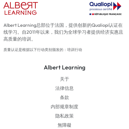
Albert Learning总部位于法国，提供创新的Qualiopi认证在
线学习。自2011年以来，我们为全球学习者提供经济实惠且
高质量的培训。
质量认证是根据以下行动类别颁发的：培训行动
Albert Learning
关于
法律信息
条款
内部规章制度
隐私政策
無障礙