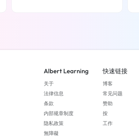
了解更多
Albert Learning
快速链接
关于
博客
法律信息
常见问题
条款
赞助
内部规章制度
按
隐私政策
工作
無障礙