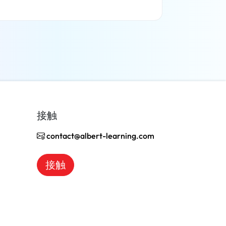
了解更多
接触
contact@albert-learning.com
接触