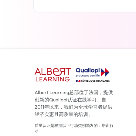
了解更多
Albert Learning总部位于法国，提供
创新的Qualiopi认证在线学习。自
2011年以来，我们为全球学习者提供
经济实惠且高质量的培训。
质量认证是根据以下行动类别颁发的：培训行
动