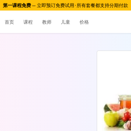
第一课程免费
— 立即预订免费试用 · 所有套餐都支持分期付款
首页
课程
教师
儿童
价格