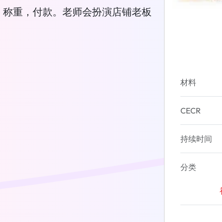
，称重，付款。老师会扮演店铺老板
材料
CECR
持续时间
分类