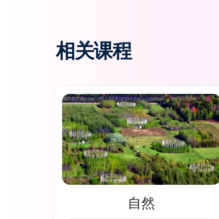
相关课程
自然