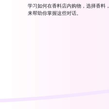
学习如何在香料店内购物，选择香料
来帮助你掌握这些对话。