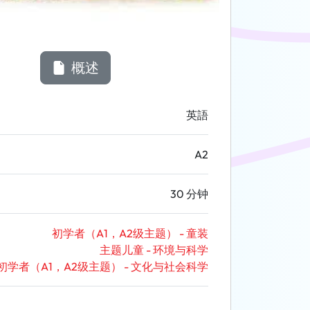
概述
英語
A2
30 分钟
初学者（A1，A2级主题） - 童装
主题儿童 - 环境与科学
初学者（A1，A2级主题） - 文化与社会科学