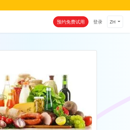
预约免费试用
登录
ZH