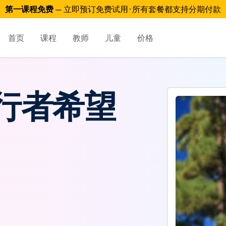
第一课程免费
— 立即预订免费试用 · 所有套餐都支持分期付款
首页
课程
教师
儿童
价格
行者希望