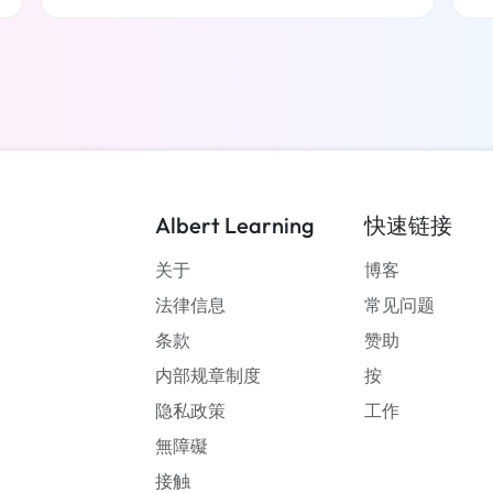
了解更多
Albert Learning
快速链接
关于
博客
法律信息
常见问题
条款
赞助
内部规章制度
按
隐私政策
工作
無障礙
接触