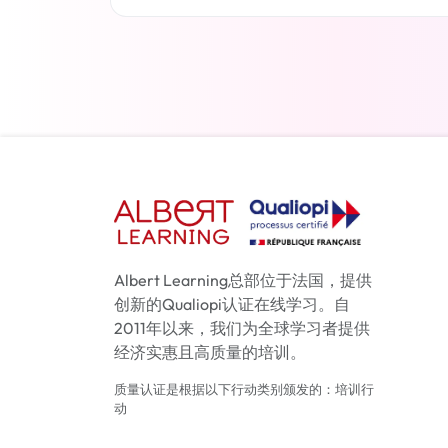
了解更多
Albert Learning总部位于法国，提供
创新的Qualiopi认证在线学习。自
2011年以来，我们为全球学习者提供
经济实惠且高质量的培训。
质量认证是根据以下行动类别颁发的：培训行
动