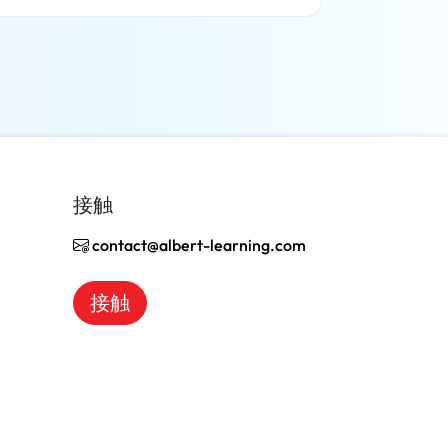
了解更多
接触
contact@albert-learning.com
接触