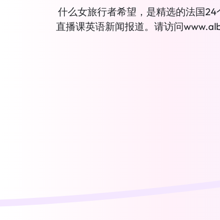
什么女旅行者希望，是精选的法国24
直播课英语新闻报道。请访问www.albert