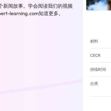
个新闻故事。学会阅读我们的视频
-learning.com知道更多。
材料
CECR
持续时间
分类