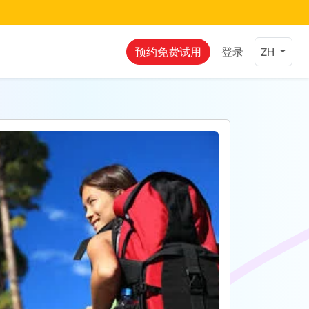
预约免费试用
登录
ZH