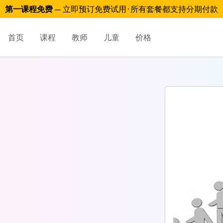
第一课程免费
— 立即预订免费试用 · 所有套餐都支持分期付款
首页
课程
教师
儿童
价格