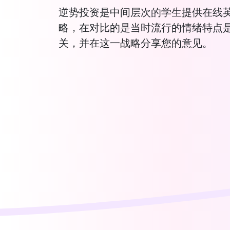
逆势投资是中间层次的学生提供在线
略，在对比的是当时流行的情绪特点
关，并在这一战略分享您的意见。