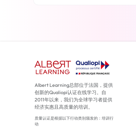
了解更多
Albert Learning总部位于法国，提供
创新的Qualiopi认证在线学习。自
2011年以来，我们为全球学习者提供
经济实惠且高质量的培训。
质量认证是根据以下行动类别颁发的：培训行
动