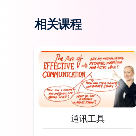
相关课程
通讯工具