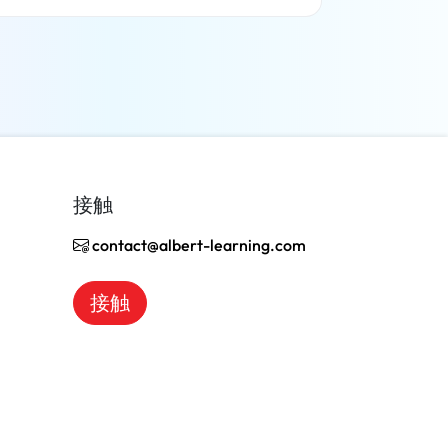
了解更多
接触
contact@albert-learning.com
接触