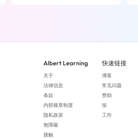
了解更多
Albert Learning
快速链接
关于
博客
法律信息
常见问题
条款
赞助
内部规章制度
按
隐私政策
工作
無障礙
接触