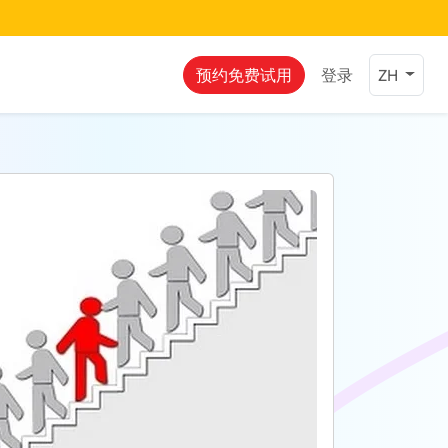
预约免费试用
登录
ZH