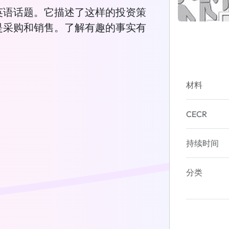
英语话题。它描述了这样的投资策
是采购和销售。了解有趣的事实有
材料
CECR
持续时间
分类