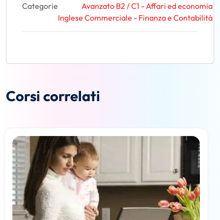
Categorie
Avanzato B2 / C1 - Affari ed economia
Inglese Commerciale - Finanza e Contabilità
Corsi correlati