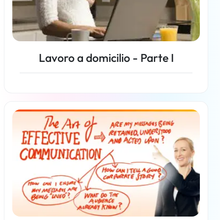
Lavoro a domicilio - Parte I
Per saperne di più