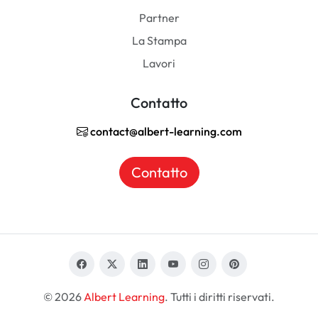
Partner
La Stampa
Lavori
Contatto
contact@albert-learning.com
Contatto
© 2026
Albert Learning
. Tutti i diritti riservati.