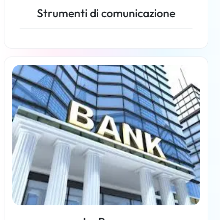
Strumenti di comunicazione
Per saperne di più