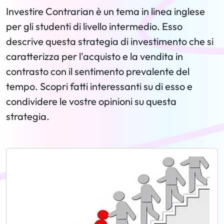
Investire Contrarian è un tema in linea inglese
per gli studenti di livello intermedio. Esso
descrive questa strategia di investimento che si
caratterizza per l'acquisto e la vendita in
contrasto con il sentimento prevalente del
tempo. Scopri fatti interessanti su di esso e
condividere le vostre opinioni su questa
strategia.