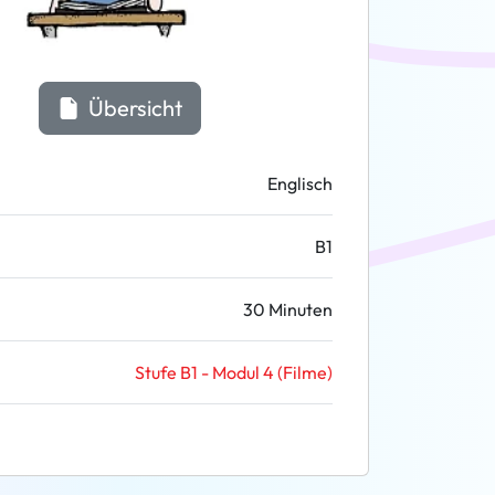
Übersicht
Englisch
B1
30 Minuten
Stufe B1 - Modul 4 (Filme)