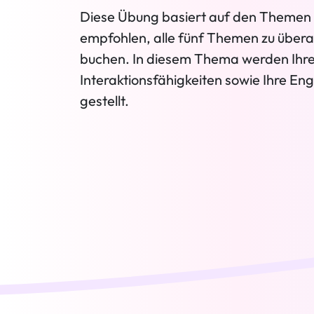
Diese Übung basiert auf den Themen in
empfohlen, alle fünf Themen zu übera
buchen. In diesem Thema werden Ihre
Interaktionsfähigkeiten sowie Ihre Eng
gestellt.