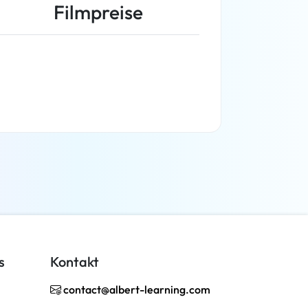
Filmpreise
Weiterlesen
s
Kontakt
contact@albert-learning.com