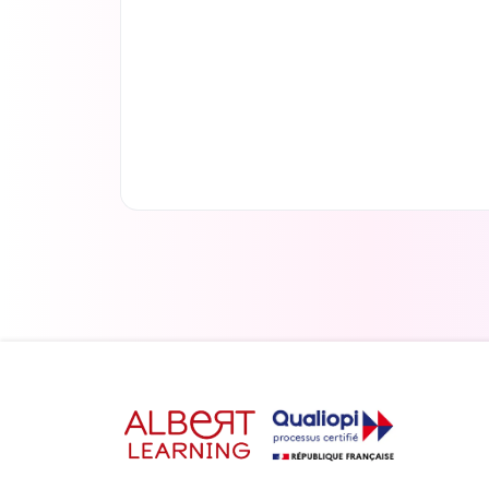
Weiterlesen