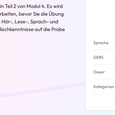
 Teil 2 von Modul 4. Es wird
rbeiten, bevor Sie die Übung
 Hör-, Lese-, Sprach- und
lischkenntnisse auf die Probe
Sprache
GERS
Dauer
Kategorien