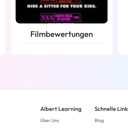
Filmbewertungen
Weiterlesen
Albert Learning
Schnelle Link
Über Uns
Blog