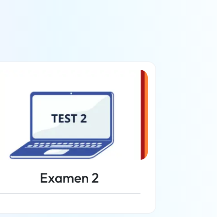
Examen 2