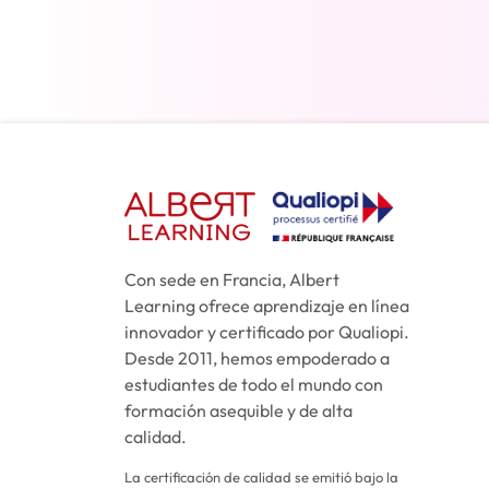
Más información
Con sede en Francia, Albert
Learning ofrece aprendizaje en línea
innovador y certificado por Qualiopi.
Desde 2011, hemos empoderado a
estudiantes de todo el mundo con
formación asequible y de alta
calidad.
La certificación de calidad se emitió bajo la