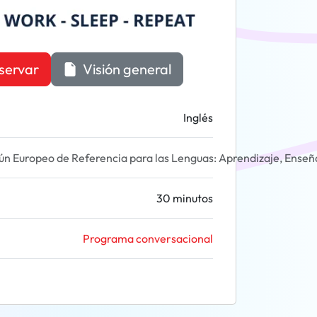
servar
Visión general
Inglés
 Europeo de Referencia para las Lenguas: Aprendizaje, Enseñ
30 minutos
Programa conversacional