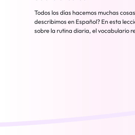
Todos los días hacemos muchas cosas 
describimos en Español? En esta lecc
sobre la rutina diaria, el vocabulario r