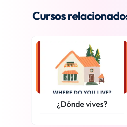
Cursos relacionado
¿Dónde vives?