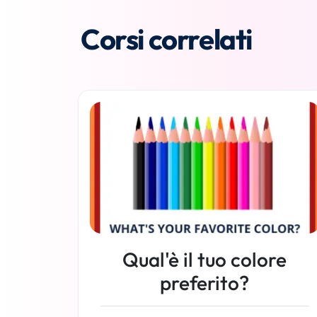
Corsi correlati
Qual'è il tuo colore
preferito?