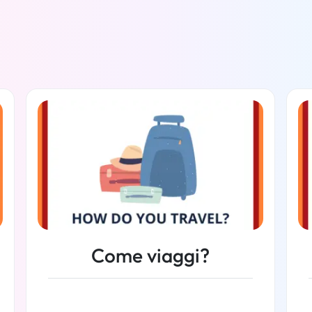
Come viaggi?