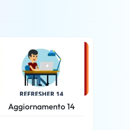
Aggiornamento 14