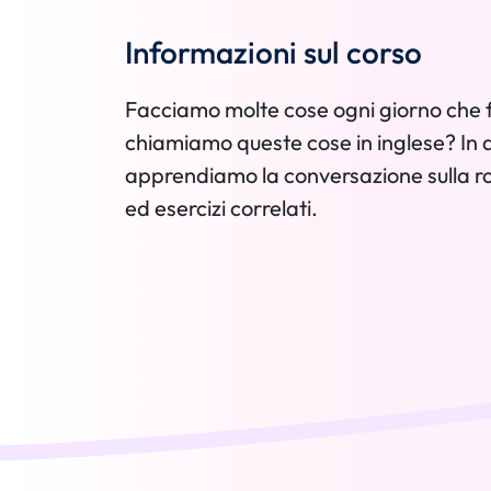
Informazioni sul corso
Facciamo molte cose ogni giorno che 
chiamiamo queste cose in inglese? In q
apprendiamo la conversazione sulla ro
ed esercizi correlati.