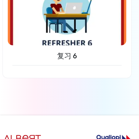
复习 6
了解更多