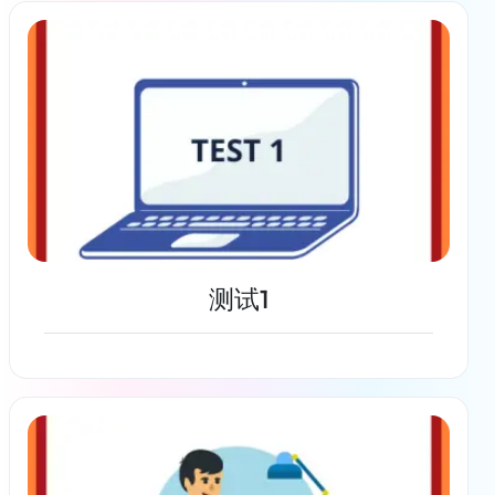
了解更多
测试1
了解更多