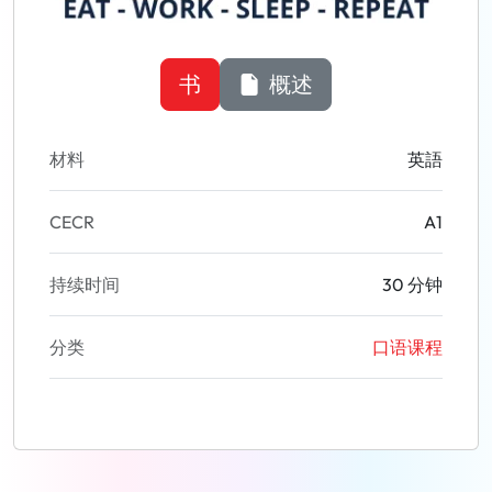
书
概述
材料
英語
CECR
A1
持续时间
30 分钟
分类
口语课程