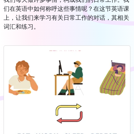
们在英语中如何称呼这些事情呢？在这节英语课
上，让我们来学习有关日常工作的对话，其相关
词汇和练习。