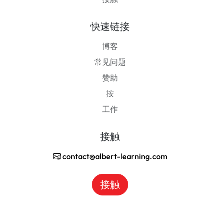
快速链接
博客
常见问题
赞助
按
工作
接触
contact@albert-learning.com
接触