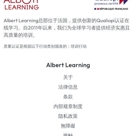
Albert Learning总部位于法国，提供创新的Qualiopi认证在
线学习。自2011年以来，我们为全球学习者提供经济实惠且
高质量的培训。
质量认证是根据以下行动类别颁发的：培训行动
Albert Learning
关于
法律信息
条款
内部规章制度
隐私政策
無障礙
接触