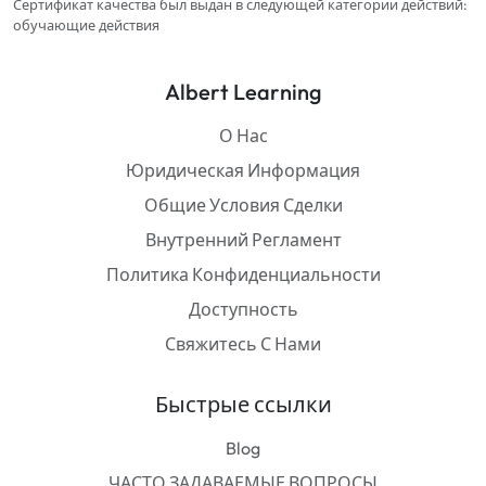
Сертификат качества был выдан в следующей категории действий:
обучающие действия
Albert Learning
О Нас
Юридическая Информация
Общие Условия Сделки
Внутренний Регламент
Политика Конфиденциальности
Доступность
Свяжитесь С Нами
Быстрые ссылки
Blog
ЧАСТО ЗАДАВАЕМЫЕ ВОПРОСЫ