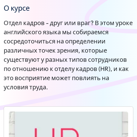
О курсе
Отдел кадров - друг или враг? В этом уроке
английского языка мы собираемся
сосредоточиться на определении
различных точек зрения, которые
существуют у разных типов сотрудников
по отношению к отделу кадров (HR), и как
это восприятие может повлиять на
условия труда.