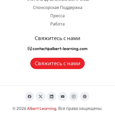
Спонсорская Поддержка
Пресса
Работа
Свяжитесь с нами
contact@albert-learning.com
Свяжитесь с нами
© 2026
Albert Learning
. Все права защищены.