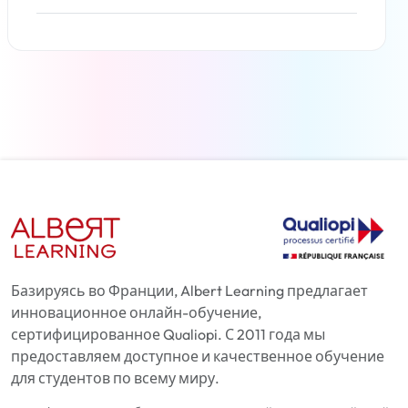
Читать дальше
Базируясь во Франции, Albert Learning предлагает
инновационное онлайн-обучение,
сертифицированное Qualiopi. С 2011 года мы
предоставляем доступное и качественное обучение
для студентов по всему миру.