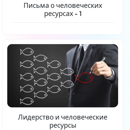
Письма о человеческих
ресурсах - 1
Читать дальше
Лидерство и человеческие
ресурсы