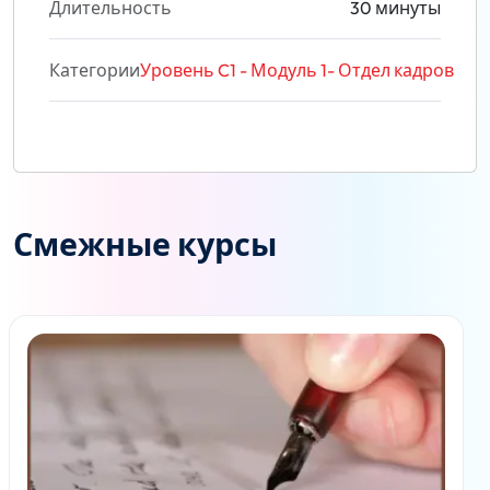
Длительность
30 минуты
Категории
Уровень C1 - Модуль 1- Отдел кадров
Смежные курсы