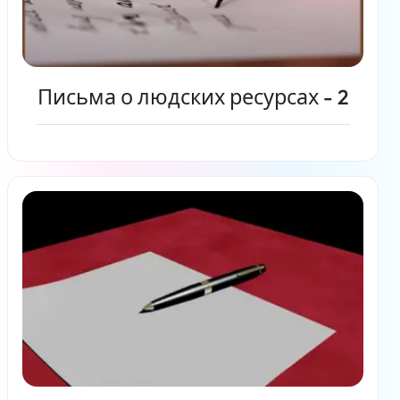
Письма о людских ресурсах - 2
Читать дальше