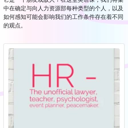
中在确定与向人力资源部每种类型的个人，以及
如何感知可能会影响我们的工作条件存在着不同
的观点。