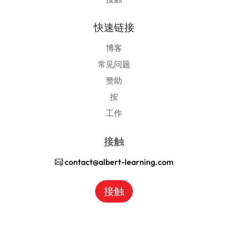
快速链接
博客
常见问题
赞助
按
工作
接触
contact@albert-learning.com
接触