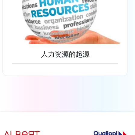
人力资源的起源
了解更多