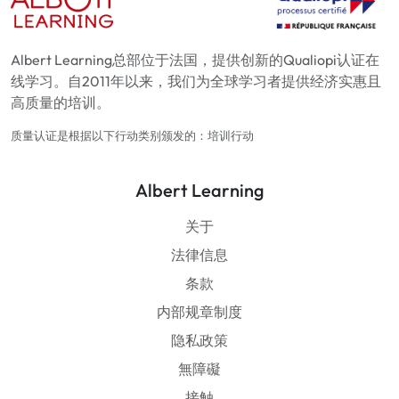
Albert Learning总部位于法国，提供创新的Qualiopi认证在
线学习。自2011年以来，我们为全球学习者提供经济实惠且
高质量的培训。
质量认证是根据以下行动类别颁发的：培训行动
Albert Learning
关于
法律信息
条款
内部规章制度
隐私政策
無障礙
接触