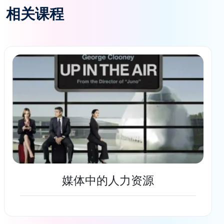
相关课程
媒体中的人力资源