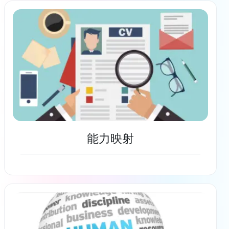
了解更多
能力映射
了解更多