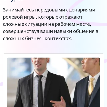
Занимайтесь передовыми сценариями
ролевой игры, которые отражают
сложные ситуации на рабочем месте,
совершенствуя ваши навыки общения в
сложных бизнес -контекстах.