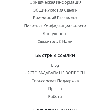
Юридическая Информация
Общие Условия Сделки
Внутренний Регламент
Политика Конфиденциальности
Доступность
Свяжитесь С Нами
Быстрые ссылки
Blog
ЧАСТО ЗАДАВАЕМЫЕ ВОПРОСЫ
Спонсорская Поддержка
Пресса
Работа