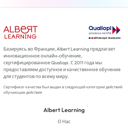
Базируясь во Франции, Albert Learning предлагает
инновационное онлайн-обучение,
сертифицированное Qualiopi. С 2011 года мы
предоставляем доступное и качественное обучение
для студентов по всему миру.
Сертификат качества был выдан в следующей категории действий:
обучающие действия
Albert Learning
О Нас