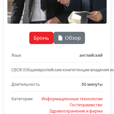
Бронь
Обзор
Язык
английский
CECR (Общеевропейские компетенции владения и
Длительность
30 минуты
Категории
Информационные технологии
Гостеприимство
Здравоохранение и фарма