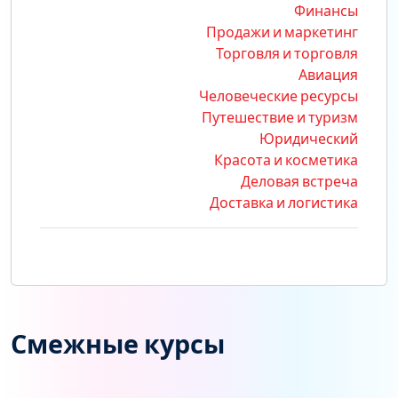
Финансы
Продажи и маркетинг
Торговля и торговля
Авиация
Человеческие ресурсы
Путешествие и туризм
Юридический
Красота и косметика
Деловая встреча
Доставка и логистика
Смежные курсы