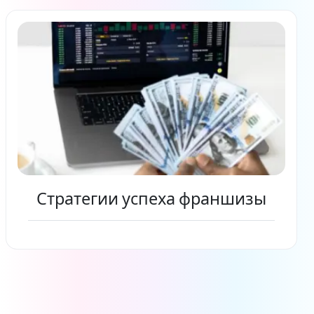
Читать дальше
Стратегии успеха франшизы
Читать дальше