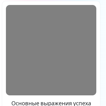
Основные выражения успеха