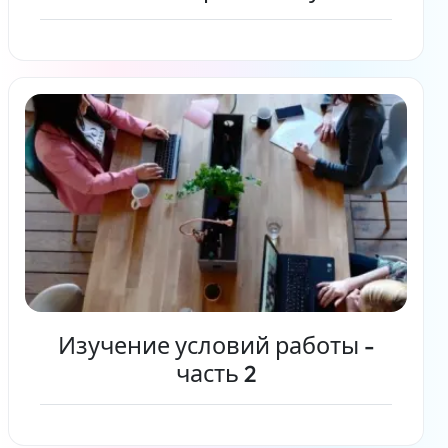
Читать дальше
Изучение условий работы -
часть 2